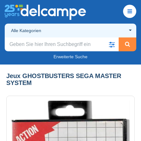
Alle Kategorien
Erweiterte Suche
Jeux GHOSTBUSTERS SEGA MASTER
SYSTEM