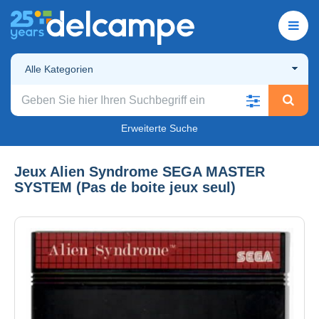
Alle Kategorien
Erweiterte Suche
Jeux Alien Syndrome SEGA MASTER
SYSTEM (Pas de boite jeux seul)