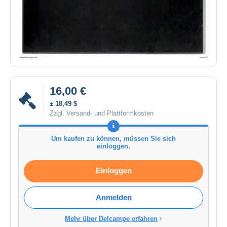
16,00 €
± 18,49 $
Zzgl. Versand- und Plattformkosten
Um kaufen zu können, müssen Sie sich
einloggen.
Einloggen
Anmelden
Mehr über Delcampe erfahren