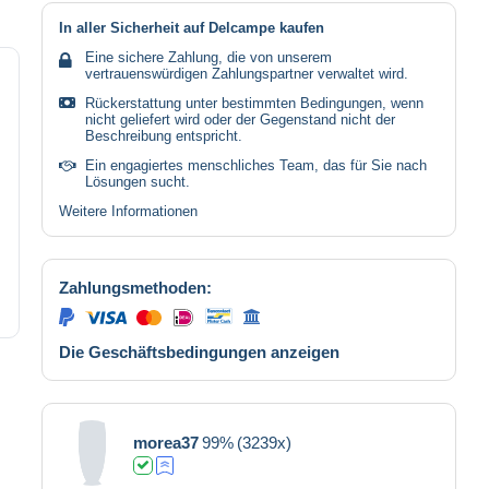
In aller Sicherheit auf Delcampe kaufen
Eine sichere Zahlung, die von unserem
vertrauenswürdigen Zahlungspartner verwaltet wird.
Rückerstattung unter bestimmten Bedingungen, wenn
nicht geliefert wird oder der Gegenstand nicht der
Beschreibung entspricht.
Ein engagiertes menschliches Team, das für Sie nach
Lösungen sucht.
Weitere Informationen
Zahlungsmethoden:
Die Geschäftsbedingungen anzeigen
morea37
99%
(3239x)