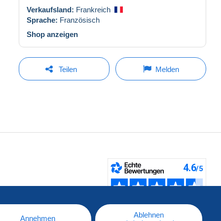
Verkaufsland:
Frankreich
Sprache:
Französisch
Shop anzeigen
Teilen
Melden
fen
Ablehnen
Annehmen