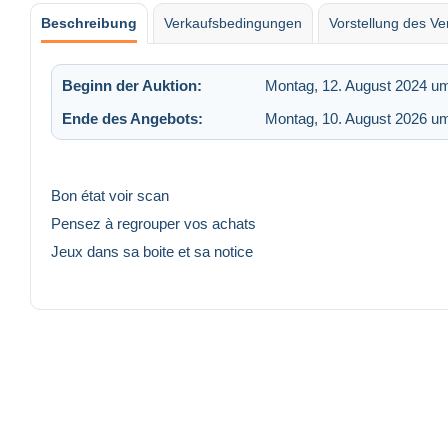
Beschreibung
Verkaufsbedingungen
Vorstellung des Ve
Beginn der Auktion:
Montag, 12. August 2024 u
Ende des Angebots:
Montag, 10. August 2026 u
Bon état voir scan
Pensez à regrouper vos achats
Jeux dans sa boite et sa notice