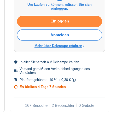
Um kaufen zu können, müssen Sie sich
einloggen.
Einloggen
Anmelden
Mehr über Delcampe erfahren
In aller
Sicherheit
auf Delcampe kaufen
Versand gemäß den
Verkaufsbedingungen des
Verkäufers
.
Plattformgebühren:
10 % + 0,30 €
Es bleiben
4 Tage 7 Stunden
167 Besuche
2 Beobachter
0 Gebote