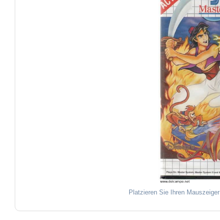
Platzieren Sie Ihren Mauszeiger