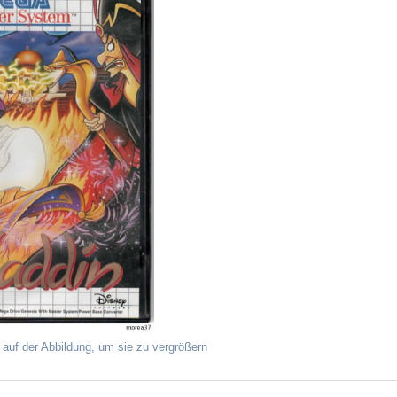
 auf der Abbildung, um sie zu vergrößern