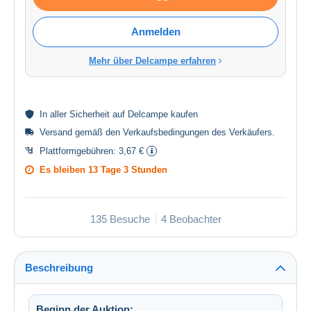
Anmelden
Mehr über Delcampe erfahren
In aller
Sicherheit
auf Delcampe kaufen
Versand gemäß den
Verkaufsbedingungen des Verkäufers
.
Plattformgebühren:
3,67 €
Es bleiben
13 Tage 3 Stunden
135 Besuche
4 Beobachter
Beschreibung
Beginn der Auktion: