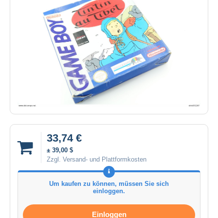
33,74 €
± 39,00 $
Zzgl. Versand- und Plattformkosten
Um kaufen zu können, müssen Sie sich
einloggen.
Einloggen