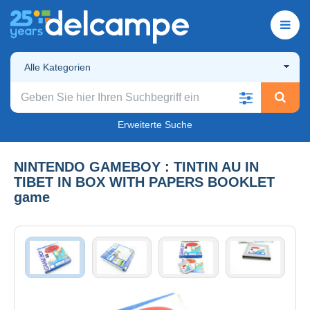
Alle Kategorien
Erweiterte Suche
NINTENDO GAMEBOY : TINTIN AU IN
TIBET IN BOX WITH PAPERS BOOKLET
game