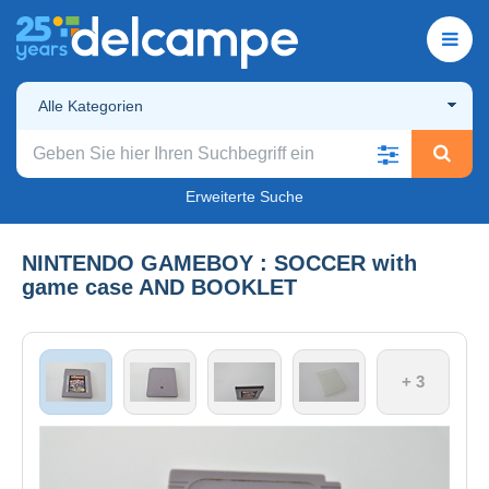
Alle Kategorien
Erweiterte Suche
NINTENDO GAMEBOY : SOCCER with
game case AND BOOKLET
+ 3