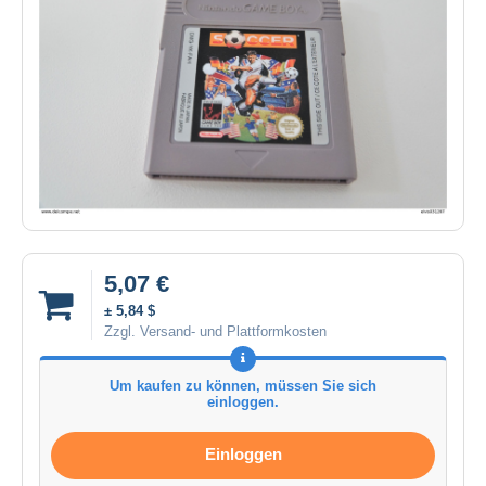
5,07 €
± 5,84 $
Zzgl. Versand- und Plattformkosten
Um kaufen zu können, müssen Sie sich
einloggen.
Einloggen