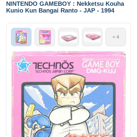
NINTENDO GAMEBOY : Nekketsu Kouha
Kunio Kun Bangai Ranto - JAP - 1994
+ 4