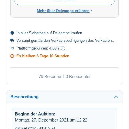
Mehr über Delcampe erfahren
In aller
Sicherheit
auf Delcampe kaufen
Versand gemäß den
Verkaufsbedingungen des Verkäufers
.
Plattformgebühren:
4,80 €
Es bleiben
3 Tage 16 Stunden
79 Besuche
0 Beobachter
Beschreibung
Beginn der Auktion:
Montag, 27. Dezember 2021 um 12:22
Artikel n°1414191359