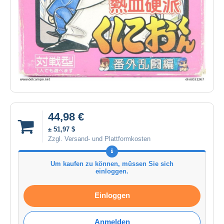
44,98 €
± 51,97 $
Zzgl. Versand- und Plattformkosten
Um kaufen zu können, müssen Sie sich
einloggen.
Einloggen
Anmelden