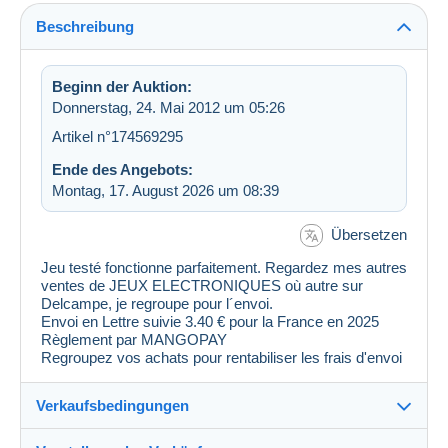
Beschreibung
Beginn der Auktion:
Donnerstag, 24. Mai 2012 um 05:26
Artikel n°174569295
Ende des Angebots:
Montag, 17. August 2026 um 08:39
Übersetzen
Jeu testé fonctionne parfaitement. Regardez mes autres
ventes de JEUX ELECTRONIQUES où autre sur
Delcampe, je regroupe pour l´envoi.
Envoi en Lettre suivie 3.40 € pour la France en 2025
Règlement par MANGOPAY
Regroupez vos achats pour rentabiliser les frais d'envoi
Verkaufsbedingungen