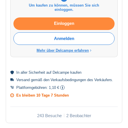
Um kaufen zu können, müssen Sie sich
einloggen.
Einloggen
Anmelden
Mehr über Delcampe erfahren
In aller
Sicherheit
auf Delcampe kaufen
Versand gemäß den
Verkaufsbedingungen des Verkäufers
.
Plattformgebühren:
1,10 €
Es bleiben
10 Tage 7 Stunden
243 Besuche
2 Beobachter