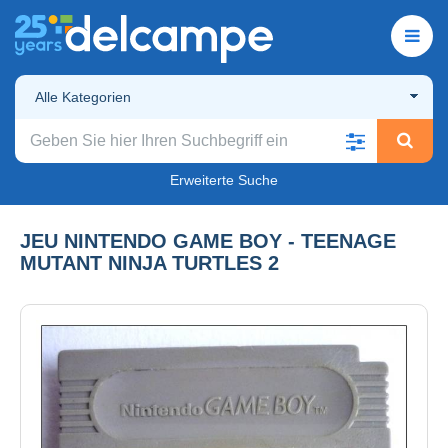
Alle Kategorien
Erweiterte Suche
JEU NINTENDO GAME BOY - TEENAGE
MUTANT NINJA TURTLES 2