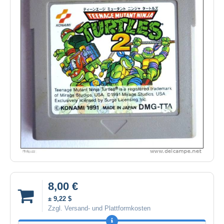
8,00 €
± 9,22 $
Zzgl. Versand- und Plattformkosten