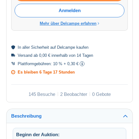
Anmelden
Mehr über Delcampe erfahren
In aller
Sicherheit
auf Delcampe kaufen
Versand ab 0,00 € innerhalb von 14 Tagen
Plattformgebühren:
10 % + 0,30 €
Es bleiben
6 Tage 17 Stunden
145 Besuche
2 Beobachter
0 Gebote
Beschreibung
Beginn der Auktion: