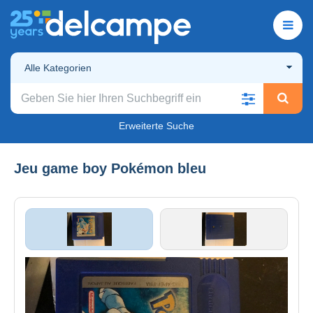
Alle Kategorien
Erweiterte Suche
Jeu game boy Pokémon bleu