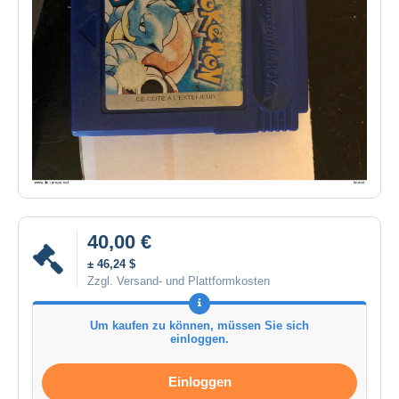
40,00 €
± 46,24 $
Zzgl. Versand- und Plattformkosten
Um kaufen zu können, müssen Sie sich
einloggen.
Einloggen