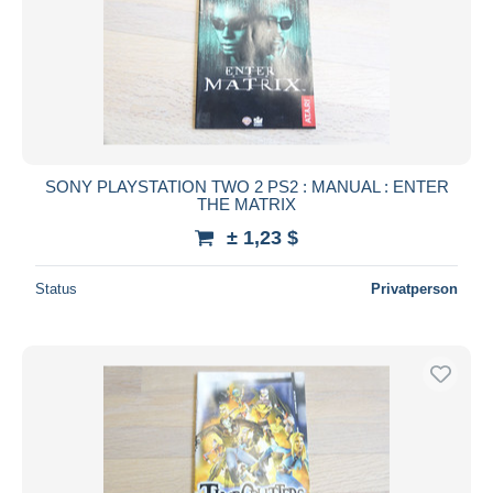
SONY PLAYSTATION TWO 2 PS2 : MANUAL : ENTER
THE MATRIX
± 1,23 $
Status
Privatperson