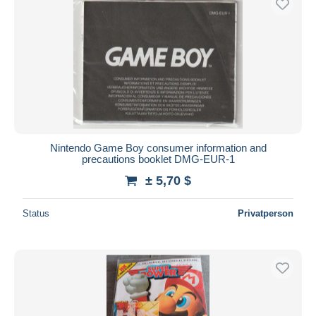
Nintendo Game Boy consumer information and
precautions booklet DMG-EUR-1
± 5,70 $
Status
Privatperson