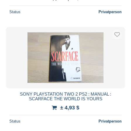
Status
Privatperson
SONY PLAYSTATION TWO 2 PS2 : MANUAL :
SCARFACE THE WORLD IS YOURS
± 4,93 $
Status
Privatperson