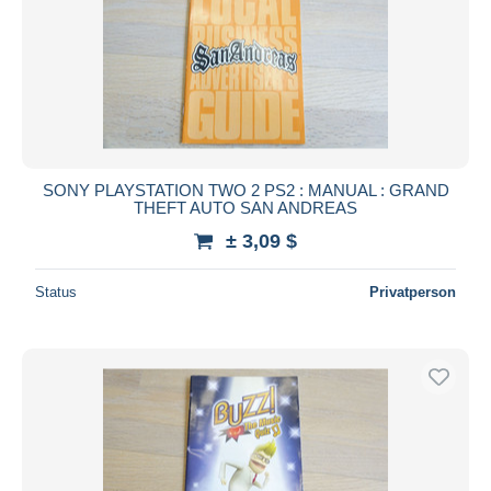
SONY PLAYSTATION TWO 2 PS2 : MANUAL : GRAND
THEFT AUTO SAN ANDREAS
± 3,09 $
Status
Privatperson