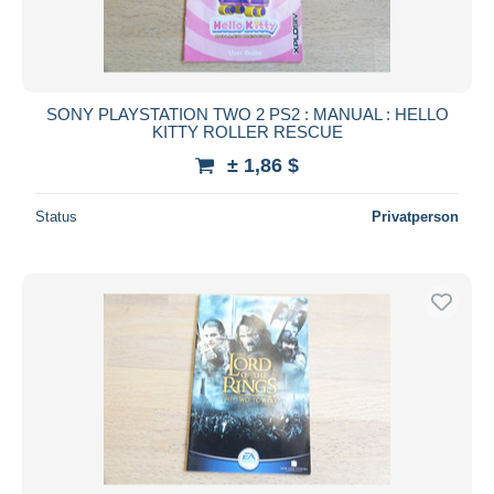
SONY PLAYSTATION TWO 2 PS2 : MANUAL : HELLO
KITTY ROLLER RESCUE
± 1,86 $
Status
Privatperson