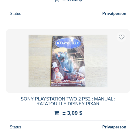
Status
Privatperson
SONY PLAYSTATION TWO 2 PS2 : MANUAL :
RATATOUILLE DISNEY PIXAR
± 3,09 $
Status
Privatperson