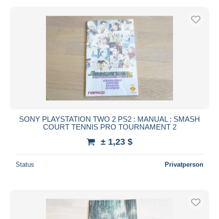
SONY PLAYSTATION TWO 2 PS2 : MANUAL : SMASH
COURT TENNIS PRO TOURNAMENT 2
± 1,23 $
Status
Privatperson