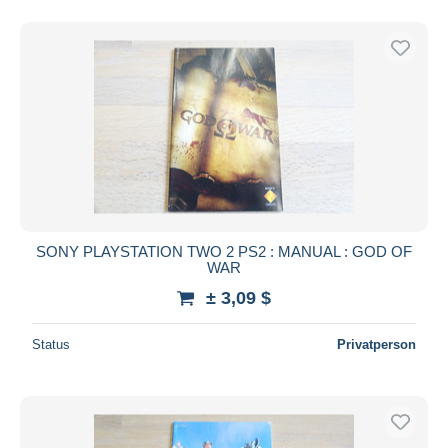
SONY PLAYSTATION TWO 2 PS2 : MANUAL : GOD OF
WAR
± 3,09 $
Status
Privatperson