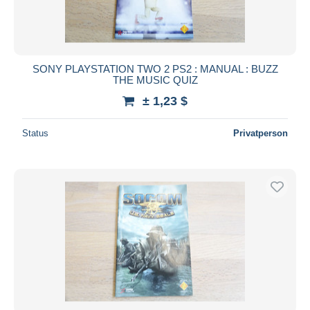
SONY PLAYSTATION TWO 2 PS2 : MANUAL : BUZZ
THE MUSIC QUIZ
± 1,23 $
Status
Privatperson