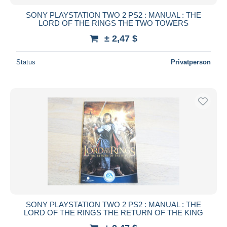
SONY PLAYSTATION TWO 2 PS2 : MANUAL : THE
LORD OF THE RINGS THE TWO TOWERS
± 2,47 $
Status
Privatperson
SONY PLAYSTATION TWO 2 PS2 : MANUAL : THE
LORD OF THE RINGS THE RETURN OF THE KING