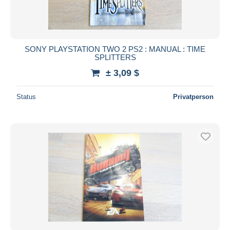
SONY PLAYSTATION TWO 2 PS2 : MANUAL : TIME
SPLITTERS
± 3,09 $
Status
Privatperson