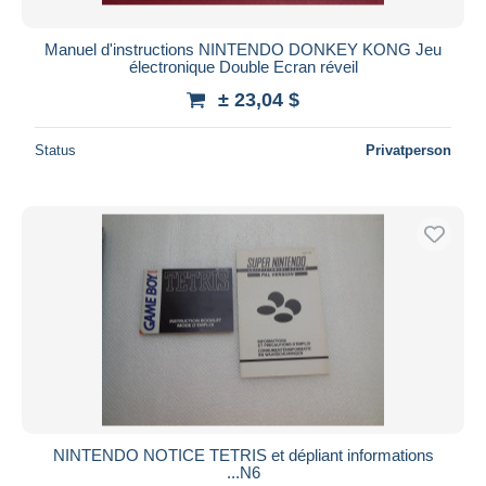
Manuel d'instructions NINTENDO DONKEY KONG Jeu
électronique Double Ecran réveil
± 23,04 $
Status
Privatperson
NINTENDO NOTICE TETRIS et dépliant informations
...N6