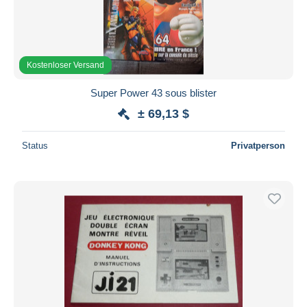
Kostenloser Versand
Super Power 43 sous blister
± 69,13 $
Status
Privatperson