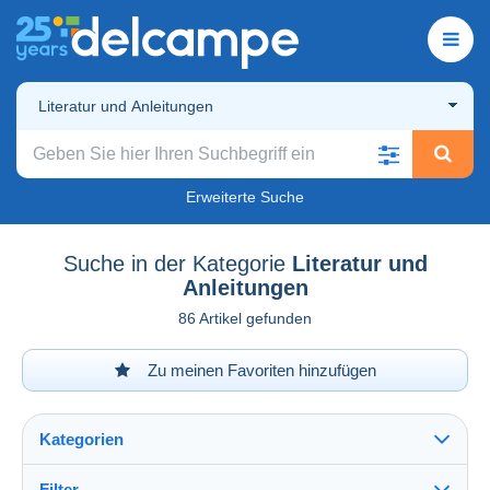
Literatur und Anleitungen
Erweiterte Suche
Suche in der Kategorie
Literatur und
Anleitungen
86 Artikel gefunden
Zu meinen Favoriten hinzufügen
Kategorien
Filter