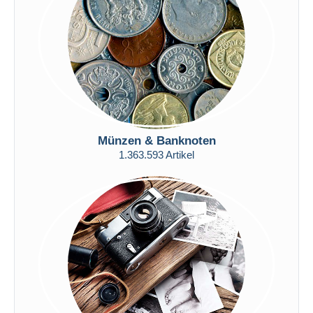
Übernehmen
Münzen & Banknoten
1.363.593 Artikel