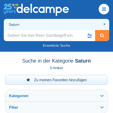
Saturn
Erweiterte Suche
Suche in der Kategorie
Saturn
0 Artikel
Zu meinen Favoriten hinzufügen
Kategorien
Filter
Alles sehen