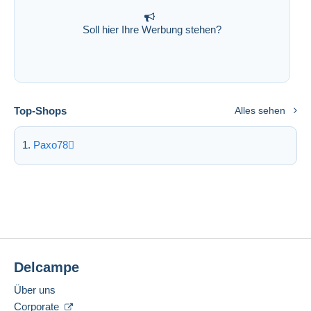
Soll hier Ihre Werbung stehen?
Top-Shops
Alles sehen
Paxo78
Delcampe
Über uns
Corporate