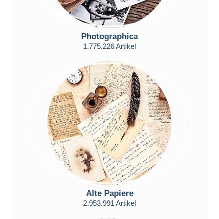
Photographica
1.775.226 Artikel
Alte Papiere
2.953.991 Artikel