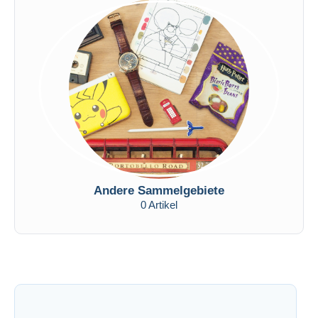
Andere Sammelgebiete
0 Artikel