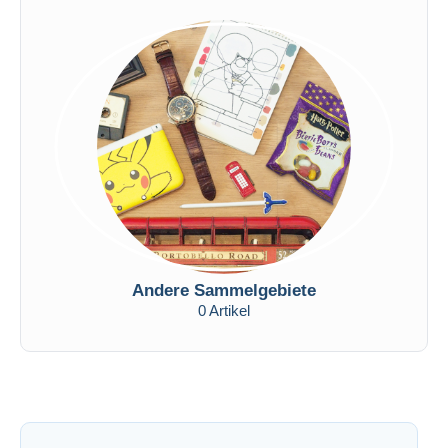
Andere Sammelgebiete
0 Artikel