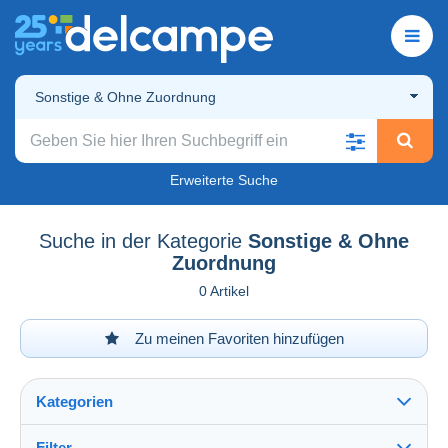
Sonstige & Ohne Zuordnung
Erweiterte Suche
Suche in der Kategorie
Sonstige & Ohne
Zuordnung
0 Artikel
Zu meinen Favoriten hinzufügen
Kategorien
Filter