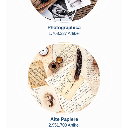
Photographica
1.768.337 Artikel
Alte Papiere
2.951.703 Artikel