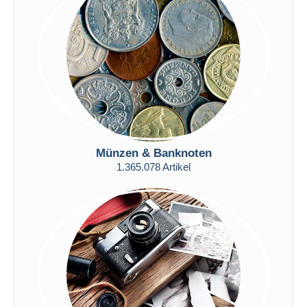
Übernehmen
Münzen & Banknoten
1.365.078 Artikel