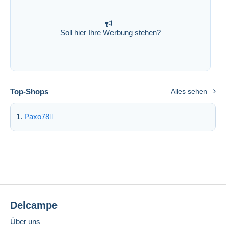
Soll hier Ihre Werbung stehen?
Top-Shops
Alles sehen
Paxo78
Delcampe
Über uns