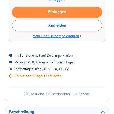
Einloggen
Anmelden
Mehr über Delcampe erfahren
In aller
Sicherheit
auf Delcampe kaufen
Versand ab 0,00 € innerhalb von 7 Tagen
Plattformgebühren:
10 % + 0,30 €
Es bleiben
6 Tage 12 Stunden
86 Besuche
0 Beobachter
0 Gebote
Beschreibung