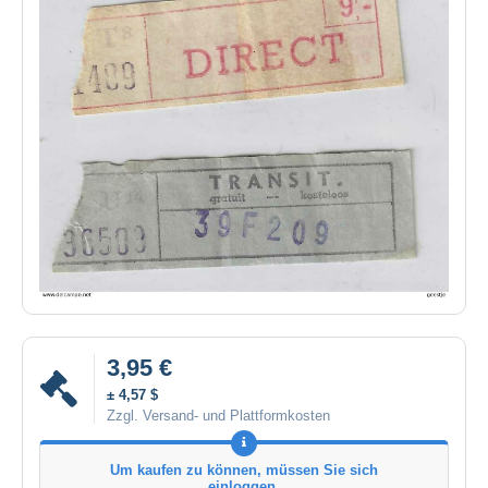
3,95 €
± 4,57 $
Zzgl. Versand- und Plattformkosten
Um kaufen zu können, müssen Sie sich
einloggen.