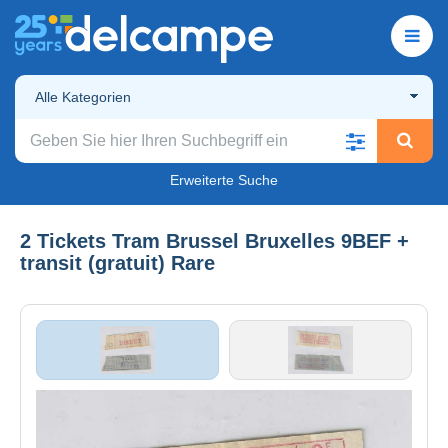
Alle Kategorien
Erweiterte Suche
2 Tickets Tram Brussel Bruxelles 9BEF +
transit (gratuit) Rare