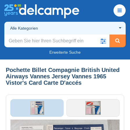
Alle Kategorien
Erweiterte Suche
Pochette Billet Compagnie British United
Airways Vannes Jersey Vannes 1965
Vistor's Card Carte D'accés