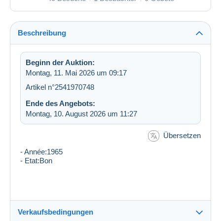
Beschreibung
Beginn der Auktion:
Montag, 11. Mai 2026 um 09:17
Artikel n°2541970748
Ende des Angebots:
Montag, 10. August 2026 um 11:27
Übersetzen
- Année:1965
- Etat:Bon
Verkaufsbedingungen