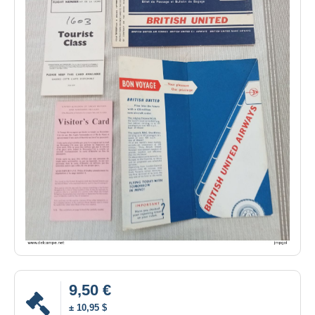
9,50 €
± 10,95 $