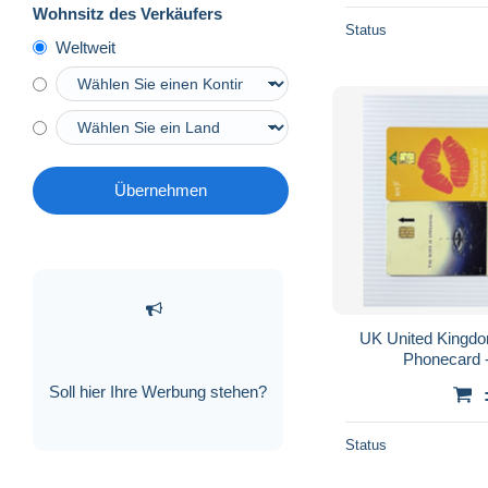
Wohnsitz des Verkäufers
Status
Weltweit
Übernehmen
UK United Kingdo
Soll hier Ihre Werbung stehen?
Status