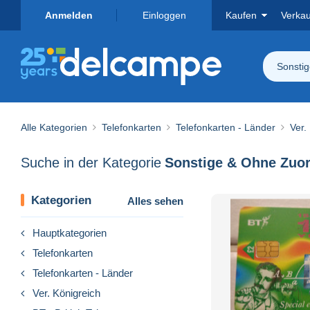
Anmelden
Einloggen
Kaufen
Verka
Sonsti
Alle Kategorien
Telefonkarten
Telefonkarten - Länder
Ver.
Suche in der Kategorie
Sonstige & Ohne Zuo
Kategorien
Alles sehen
Hauptkategorien
Telefonkarten
Telefonkarten - Länder
Ver. Königreich