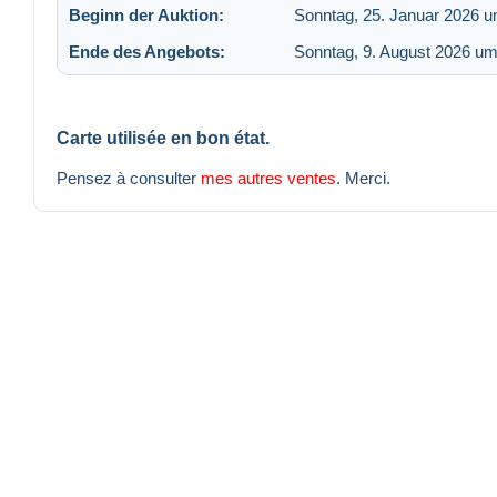
Beginn der Auktion:
Sonntag, 25. Januar 2026 u
Ende des Angebots:
Sonntag, 9. August 2026 um
Carte utilisée en bon état.
Pensez à consulter
mes autres ventes
. Merci.