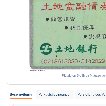
Platzieren Sie Ihren Mauszeiger
Beschreibung
Verkaufsbedingungen
Vorstellung des Ve