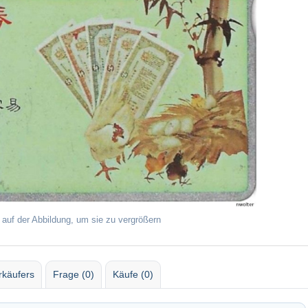
 auf der Abbildung, um sie zu vergrößern
rkäufers
Frage (0)
Käufe (0)