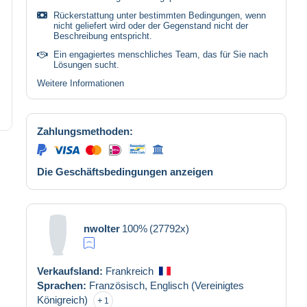
Rückerstattung unter bestimmten Bedingungen, wenn
nicht geliefert wird oder der Gegenstand nicht der
Beschreibung entspricht.
Ein engagiertes menschliches Team, das für Sie nach
Lösungen sucht.
Weitere Informationen
Zahlungsmethoden:
Die Geschäftsbedingungen anzeigen
nwolter
100%
(27792x)
Verkaufsland:
Frankreich
Sprachen:
Französisch,
Englisch (Vereinigtes
Königreich)
1