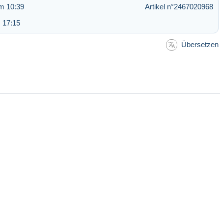
m 10:39
Artikel n°2467020968
 17:15
Übersetzen