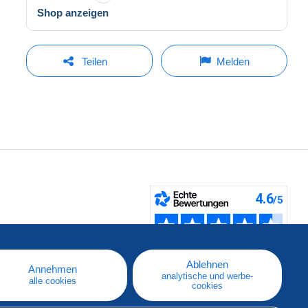
Shop anzeigen
Teilen
Melden
fen
Ablehnen
Annehmen
analytische und werbe-
alle cookies
cookies