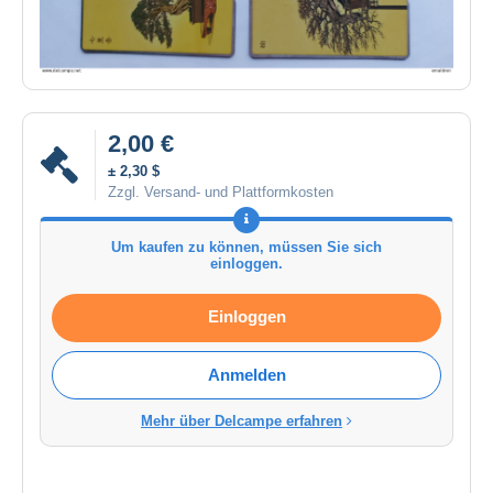
2,00 €
± 2,30 $
Zzgl. Versand- und Plattformkosten
Um kaufen zu können, müssen Sie sich
einloggen.
Einloggen
Anmelden
Mehr über Delcampe erfahren