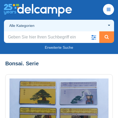
Alle Kategorien
Erweiterte Suche
Bonsai. Serie