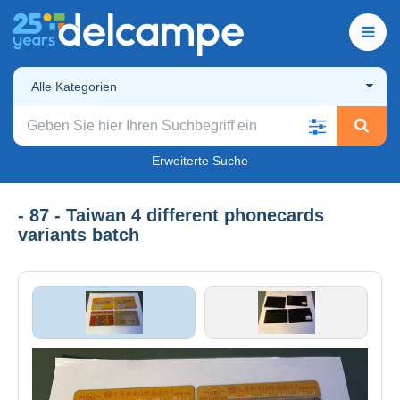
Alle Kategorien
Erweiterte Suche
- 87 - Taiwan 4 different phonecards
variants batch