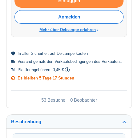
Einloggen
Anmelden
Mehr über Delcampe erfahren
In aller
Sicherheit
auf Delcampe kaufen
Versand gemäß den
Verkaufsbedingungen des Verkäufers
.
Plattformgebühren:
0,45 €
Es bleiben
5 Tage 17 Stunden
53 Besuche
0 Beobachter
Beschreibung