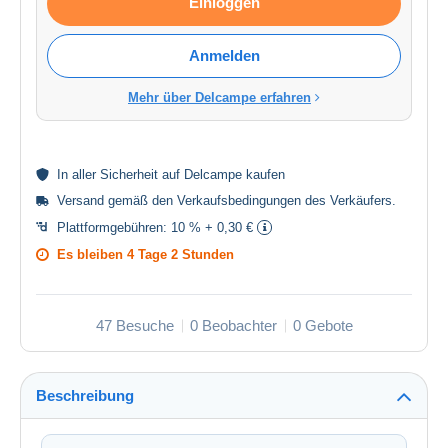
Einloggen
Anmelden
Mehr über Delcampe erfahren
In aller
Sicherheit
auf Delcampe kaufen
Versand gemäß den
Verkaufsbedingungen des Verkäufers
.
Plattformgebühren:
10 % + 0,30 €
Es bleiben
4 Tage 2 Stunden
47 Besuche
0 Beobachter
0 Gebote
Beschreibung