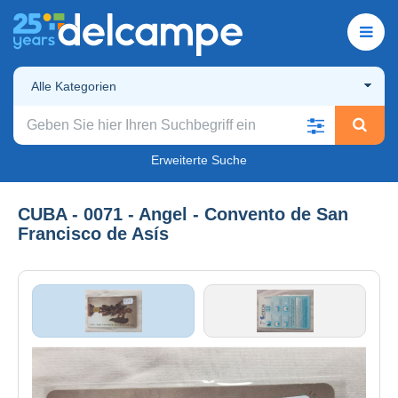
Alle Kategorien
Erweiterte Suche
CUBA - 0071 - Angel - Convento de San
Francisco de Asís