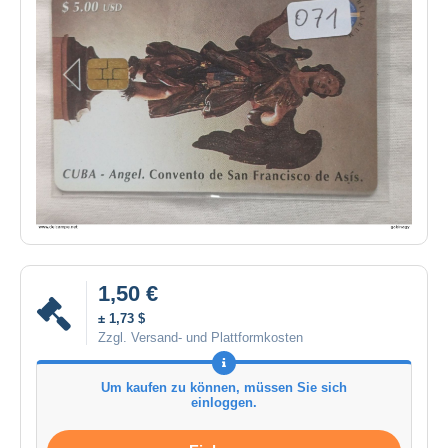
1,50 €
± 1,73 $
Zzgl. Versand- und Plattformkosten
Um kaufen zu können, müssen Sie sich
einloggen.