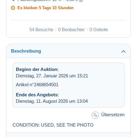
Es bleiben
5 Tage 10 Stunden
54 Besuche
0 Beobachter
0 Gebote
Beschreibung
Beginn der Auktion:
Dienstag, 27. Januar 2026 um 15:21
Artikel n°2468654501
Ende des Angebots:
Dienstag, 11. August 2026 um 13:04
Übersetzen
CONDITION: USED, SEE THE PHOTO