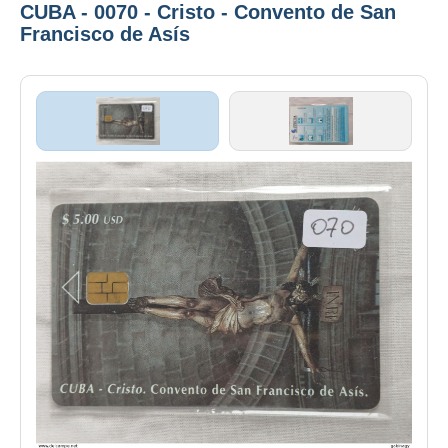
CUBA - 0070 - Cristo - Convento de San
Francisco de Asís