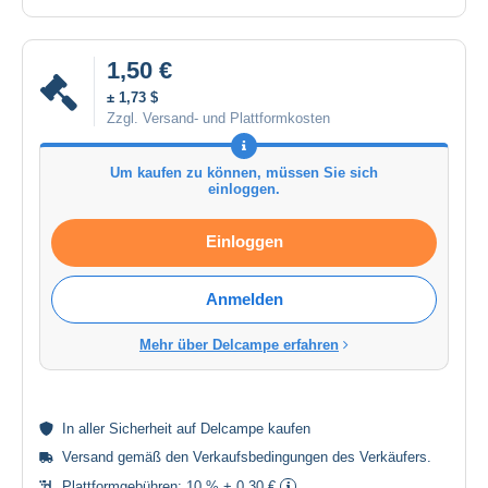
1,50 €
± 1,73 $
Zzgl. Versand- und Plattformkosten
Um kaufen zu können, müssen Sie sich
einloggen.
Einloggen
Anmelden
Mehr über Delcampe erfahren
In aller
Sicherheit
auf Delcampe kaufen
Versand gemäß den
Verkaufsbedingungen des Verkäufers
.
Plattformgebühren:
10 % + 0,30 €