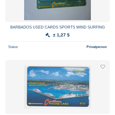
BARBADOS USED CARDS SPORTS WIND SURFING
± 1,27 $
Status
Privatperson