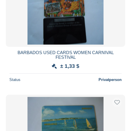
BARBADOS USED CARDS WOMEN CARNIVAL
FESTIVAL
± 1,33 $
Status
Privatperson