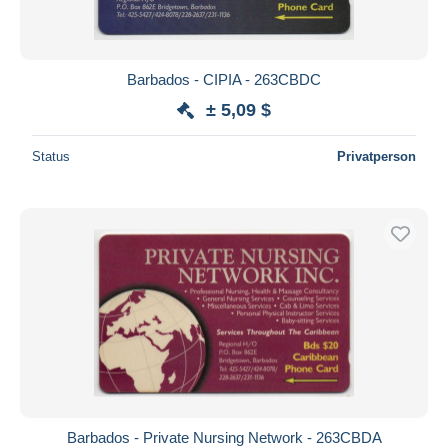
Barbados - CIPIA - 263CBDC
± 5,09 $
Status
Privatperson
Barbados - Private Nursing Network - 263CBDA