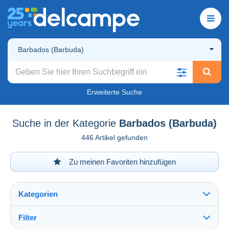
Barbados (Barbuda)
Erweiterte Suche
Suche in der Kategorie
Barbados (Barbuda)
446 Artikel gefunden
Zu meinen Favoriten hinzufügen
Kategorien
Filter
Alles sehen