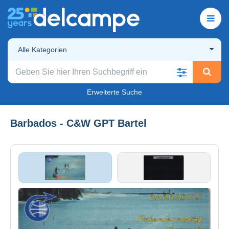
Alle Kategorien
Erweiterte Suche
Barbados - C&W GPT Bartel