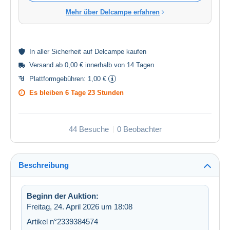
Mehr über Delcampe erfahren
In aller
Sicherheit
auf Delcampe kaufen
Versand ab 0,00 € innerhalb von 14 Tagen
Plattformgebühren:
1,00 €
Es bleiben
6 Tage 23 Stunden
44 Besuche
0 Beobachter
Beschreibung
Beginn der Auktion:
Freitag, 24. April 2026 um 18:08
Artikel n°2339384574