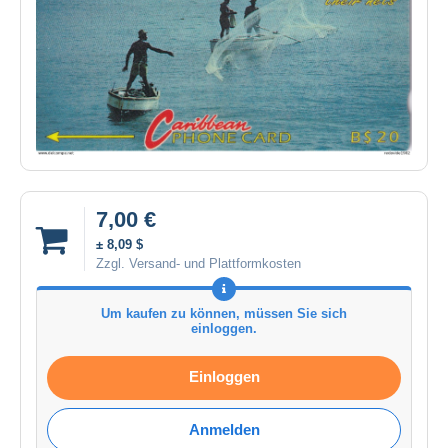
7,00 €
± 8,09 $
Zzgl. Versand- und Plattformkosten
Um kaufen zu können, müssen Sie sich
einloggen.
Einloggen
Anmelden