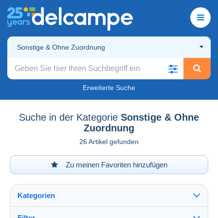
Sonstige & Ohne Zuordnung
Erweiterte Suche
Suche in der Kategorie
Sonstige & Ohne
Zuordnung
26 Artikel gefunden
Zu meinen Favoriten hinzufügen
Kategorien
Filter