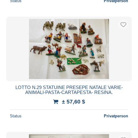
Status
Privatperson
LOTTO N.29 STATUINE PRESEPE NATALE VARIE-
ANIMALI-PASTA-CARTAPESTA- RESINA.
± 57,60 $
Status
Privatperson