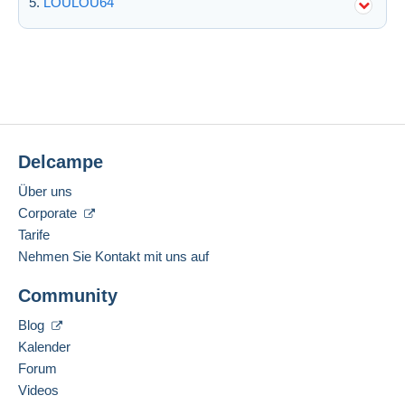
LOULOU64
Delcampe
Über uns
Corporate
Tarife
Nehmen Sie Kontakt mit uns auf
Community
Blog
Kalender
Forum
Videos