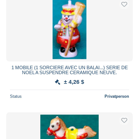
1 MOBILE (1 SORCIERE AVEC UN BALAI...) SERIE DE
NOEL A SUSPENDRE CERAMIQUE NEUVE.
± 4,26 $
Status
Privatperson