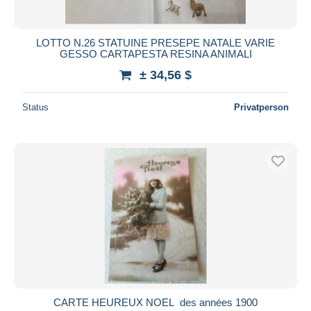
LOTTO N.26 STATUINE PRESEPE NATALE VARIE
GESSO CARTAPESTA RESINA ANIMALI
± 34,56 $
Status
Privatperson
CARTE HEUREUX NOEL des années 1900