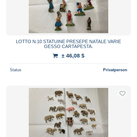
LOTTO N.10 STATUINE PRESEPE NATALE VARIE
GESSO CARTAPESTA.
± 46,08 $
Status
Privatperson