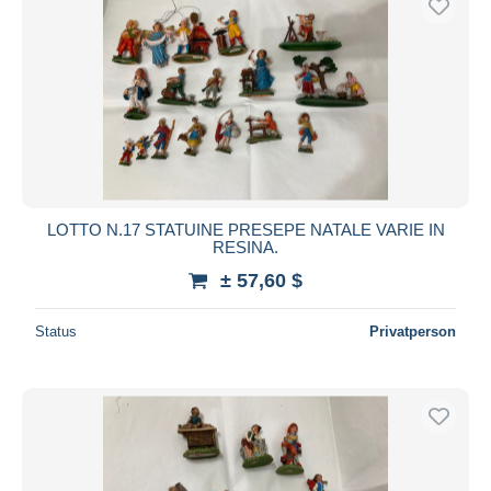
LOTTO N.17 STATUINE PRESEPE NATALE VARIE IN
RESINA.
± 57,60 $
Status
Privatperson