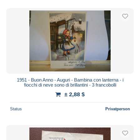
1951 - Buon Anno - Auguri - Bambina con lanterna - i
fiocchi di neve sono di brillantini - 3 francobolli
± 2,88 $
Status
Privatperson