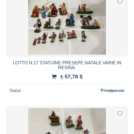
LOTTO N.17 STATUINE PRESEPE NATALE VARIE IN
RESINA.
± 57,78 $
Status
Privatperson