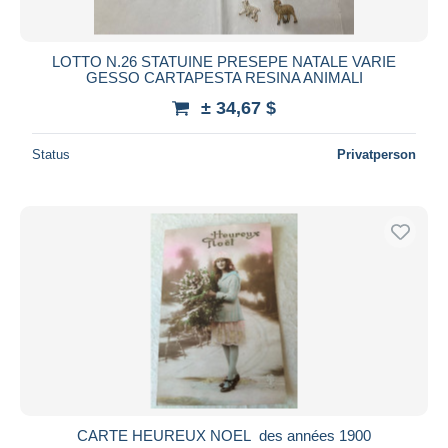
LOTTO N.26 STATUINE PRESEPE NATALE VARIE
GESSO CARTAPESTA RESINA ANIMALI
± 34,67 $
Status
Privatperson
CARTE HEUREUX NOEL des années 1900