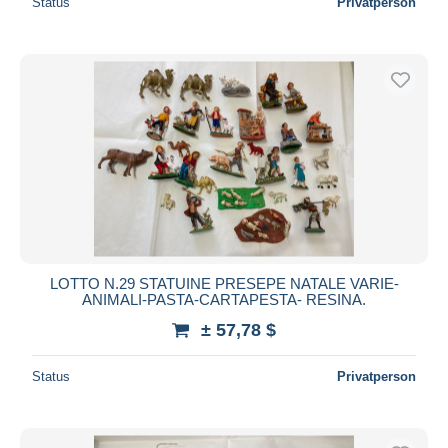
Status
Privatperson
LOTTO N.29 STATUINE PRESEPE NATALE VARIE-
ANIMALI-PASTA-CARTAPESTA- RESINA.
± 57,78 $
Status
Privatperson