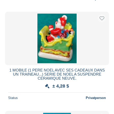
1 MOBILE (1 PERE NOEL AVEC SES CADEAUX DANS
UN TRAINEAU...) SERIE DE NOEL A SUSPENDRE
CERAMIQUE NEUVE.
± 4,28 $
Status
Privatperson