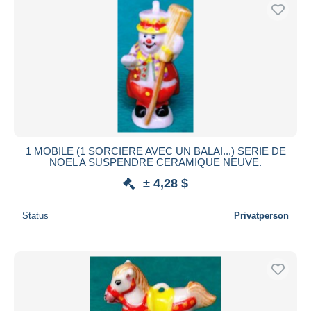
1 MOBILE (1 SORCIERE AVEC UN BALAI...) SERIE DE
NOEL A SUSPENDRE CERAMIQUE NEUVE.
± 4,28 $
Status
Privatperson