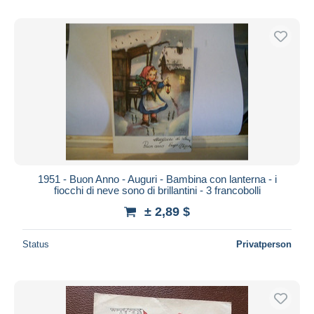
1951 - Buon Anno - Auguri - Bambina con lanterna - i
fiocchi di neve sono di brillantini - 3 francobolli
± 2,89 $
Status
Privatperson