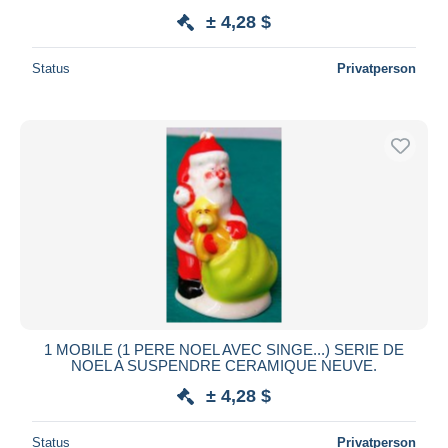
± 4,28 $
Status
Privatperson
1 MOBILE (1 PERE NOEL AVEC SINGE...) SERIE DE
NOEL A SUSPENDRE CERAMIQUE NEUVE.
± 4,28 $
Status
Privatperson