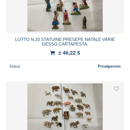
LOTTO N.10 STATUINE PRESEPE NATALE VARIE
GESSO CARTAPESTA.
± 46,22 $
Status
Privatperson