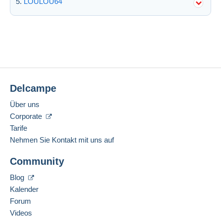
LOULOU64
Delcampe
Über uns
Corporate
Tarife
Nehmen Sie Kontakt mit uns auf
Community
Blog
Kalender
Forum
Videos