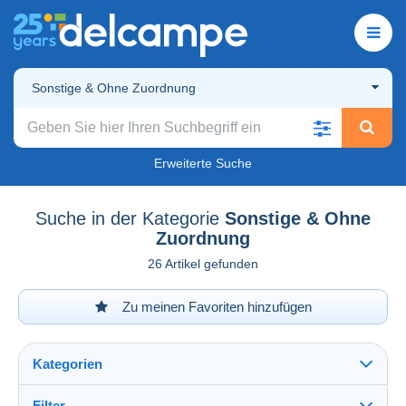
Sonstige & Ohne Zuordnung
Erweiterte Suche
Suche in der Kategorie
Sonstige & Ohne
Zuordnung
26 Artikel gefunden
Zu meinen Favoriten hinzufügen
Kategorien
Filter