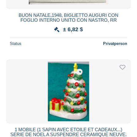
BUON NATALE,1948, BIGLIETTO AUGURI CON
FOGLIO INTERNO UNITO CON NASTRO, RR
± 6,82 $
Status
Privatperson
1 MOBILE (1 SAPIN AVEC ETOILE ET CADEAUX...)
SERIE DE NOEL A SUSPENDRE CERAMIQUE NEUVE.