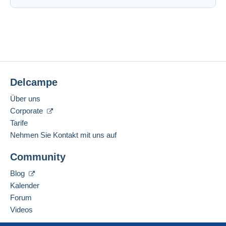
Delcampe
Über uns
Corporate
Tarife
Nehmen Sie Kontakt mit uns auf
Community
Blog
Kalender
Forum
Videos