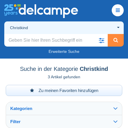
Christkind
Erweiterte Suche
Suche in der Kategorie
Christkind
3 Artikel gefunden
Zu meinen Favoriten hinzufügen
Kategorien
Filter
Alles sehen