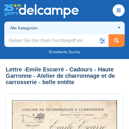
Alle Kategorien
Erweiterte Suche
Lettre -Emile Escarré - Cadours - Haute
Garronne - Atelier de charronnage et de
carrosserie - belle entête