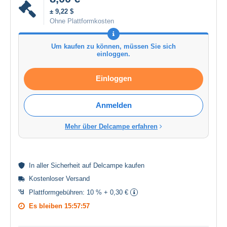
± 9,22 $
Ohne Plattformkosten
Um kaufen zu können, müssen Sie sich
einloggen.
Einloggen
Anmelden
Mehr über Delcampe erfahren
In aller
Sicherheit
auf Delcampe kaufen
Kostenloser Versand
Plattformgebühren:
10 % + 0,30 €
Es bleiben
15:57:57