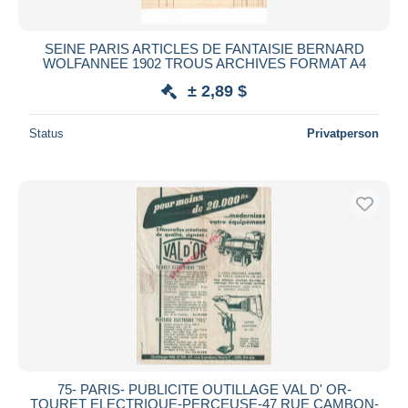
SEINE PARIS ARTICLES DE FANTAISIE BERNARD
WOLFANNEE 1902 TROUS ARCHIVES FORMAT A4
± 2,89 $
Status
Privatperson
75- PARIS- PUBLICITE OUTILLAGE VAL D' OR-
TOURET ELECTRIQUE-PERCEUSE-47 RUE CAMBON-