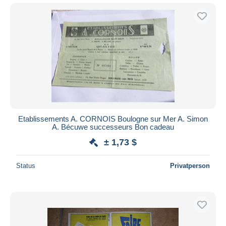
Etablissements A. CORNOIS Boulogne sur Mer A. Simon
A. Bécuwe successeurs Bon cadeau
± 1,73 $
Status
Privatperson