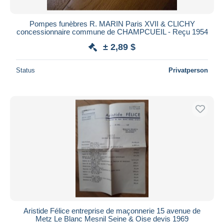
Pompes funèbres R. MARIN Paris XVII & CLICHY
concessionnaire commune de CHAMPCUEIL - Reçu 1954
± 2,89 $
Status
Privatperson
Aristide Félice entreprise de maçonnerie 15 avenue de
Metz Le Blanc Mesnil Seine & Oise devis 1969