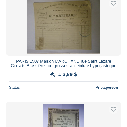
PARIS 1907 Maison MARCHAND rue Saint Lazare
Corsets Brassières de grossesse ceinture hypogastrique
± 2,89 $
Status
Privatperson