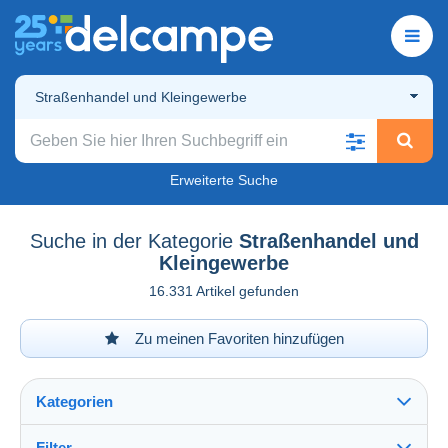
Straßenhandel und Kleingewerbe
Erweiterte Suche
Suche in der Kategorie
Straßenhandel und
Kleingewerbe
16.331 Artikel gefunden
Zu meinen Favoriten hinzufügen
Kategorien
Filter