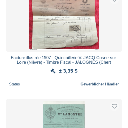
Facture illustrée 1907 - Quincaillerie V. JACQ Cosne-sur-
Loire (Nièvre) - Timbre Fiscal - JALOGNES (Cher)
± 3,35 $
Status
Gewerblicher Händler