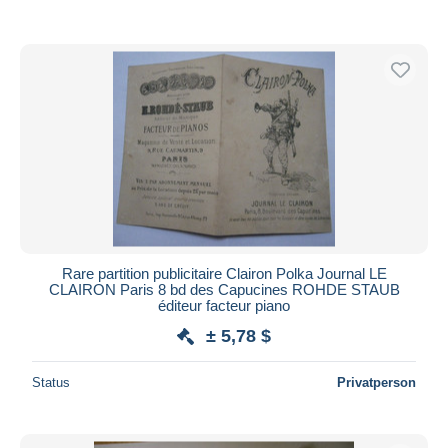
Rare partition publicitaire Clairon Polka Journal LE
CLAIRON Paris 8 bd des Capucines ROHDE STAUB
éditeur facteur piano
± 5,78 $
Status
Privatperson