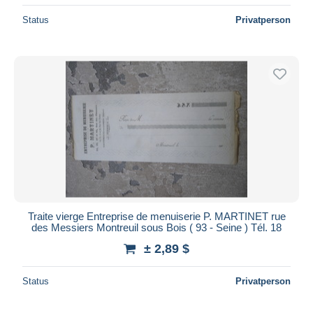
Status
Privatperson
Traite vierge Entreprise de menuiserie P. MARTINET rue
des Messiers Montreuil sous Bois ( 93 - Seine ) Tél. 18
± 2,89 $
Status
Privatperson