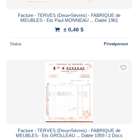
Facture - TERVES (Deux•Sèvres) - FABRIQUE de
MEUBLES - Ets Paul MONNEAU ... Datée 1961
± 0,46 $
Status
Privatperson
Facture - TERVES (Deux•Sèvres) - FABRIQUE de
MEUBLES - Ets GROLLEAU ... Datée 1959 / 2 Docs