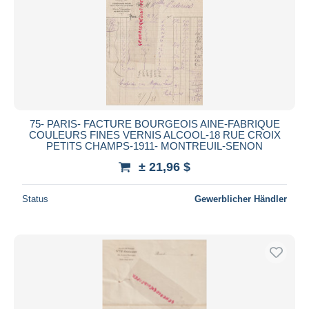
75- PARIS- FACTURE BOURGEOIS AINE-FABRIQUE
COULEURS FINES VERNIS ALCOOL-18 RUE CROIX
PETITS CHAMPS-1911- MONTREUIL-SENON
± 21,96 $
Status
Gewerblicher Händler