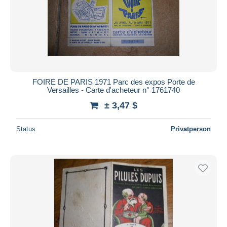
FOIRE DE PARIS 1971 Parc des expos Porte de
Versailles - Carte d'acheteur n° 1761740
± 3,47 $
Status
Privatperson