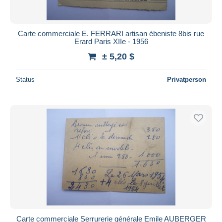
Carte commerciale E. FERRARI artisan ébeniste 8bis rue
Erard Paris XIIe - 1956
± 5,20 $
Status
Privatperson
Carte commerciale Serrurerie générale Emile AUBERGER