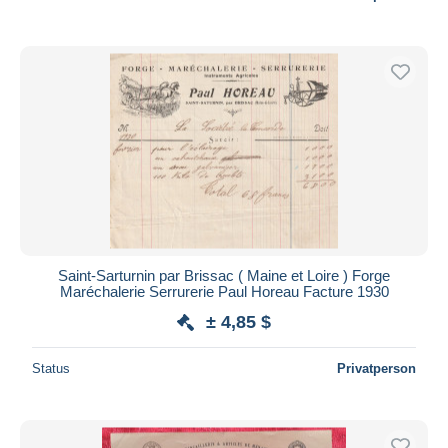
Saint-Sarturnin par Brissac ( Maine et Loire ) Forge
Maréchalerie Serrurerie Paul Horeau Facture 1930
± 4,85 $
Status
Privatperson