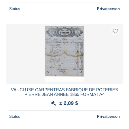
Status
Privatperson
VAUCLUSE CARPENTRAS FABRIQUE DE POTERIES
PIERRE JEAN ANNEE 1865 FORMAT A4
± 2,89 $
Status
Privatperson