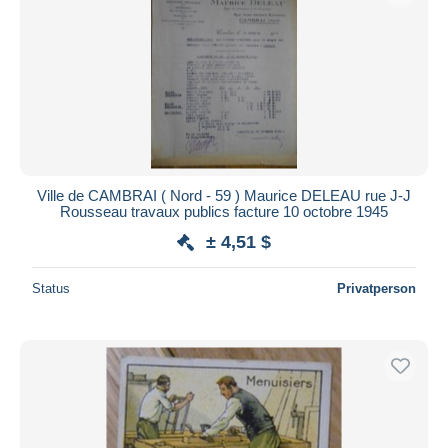
Übernehmen
Ville de CAMBRAI ( Nord - 59 ) Maurice DELEAU rue J-J
Rousseau travaux publics facture 10 octobre 1945
± 4,51 $
Status
Privatperson