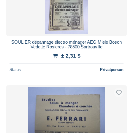
SOULIER dépannage électro ménager AEG Miele Bosch
Vedette Rosieres - 78500 Sartrouville
± 2,31 $
Status
Privatperson