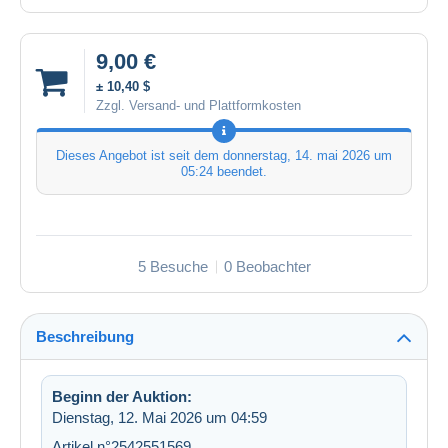
9,00 €
± 10,40 $
Zzgl. Versand- und Plattformkosten
Dieses Angebot ist seit dem
donnerstag, 14. mai 2026 um
05:24
beendet.
5 Besuche
0 Beobachter
Beschreibung
Beginn der Auktion:
Dienstag, 12. Mai 2026 um 04:59
Artikel n°2542551569