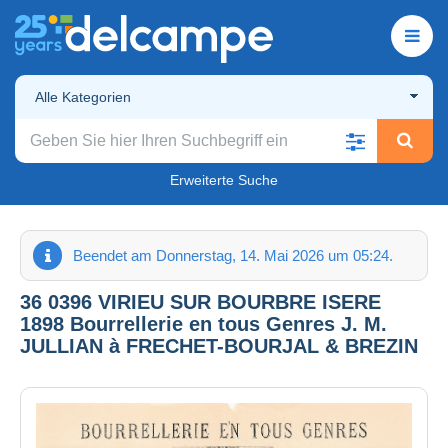
Alle Kategorien
Erweiterte Suche
Beendet am Donnerstag, 14. Mai 2026 um 05:24.
36 0396 VIRIEU SUR BOURBRE ISERE
1898 Bourrellerie en tous Genres J. M.
JULLIAN à FRECHET-BOURJAL & BREZIN