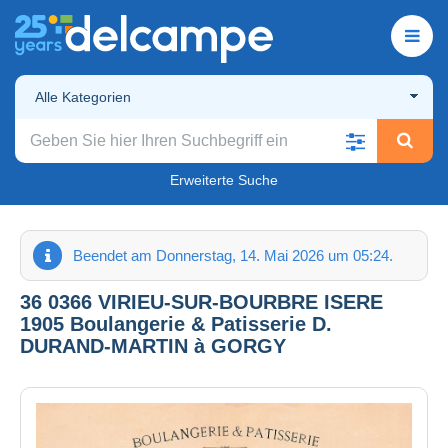
Alle Kategorien
Erweiterte Suche
Beendet am Donnerstag, 14. Mai 2026 um 05:24.
36 0366 VIRIEU-SUR-BOURBRE ISERE
1905 Boulangerie & Patisserie D.
DURAND-MARTIN à GORGY