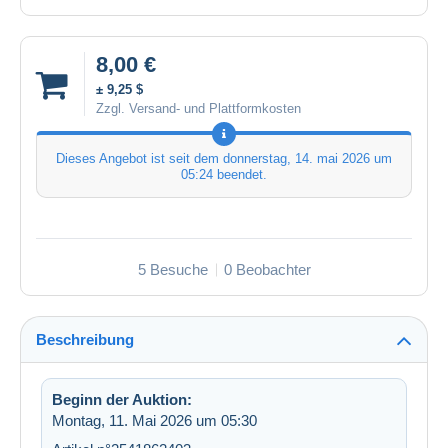
8,00 €
± 9,25 $
Zzgl. Versand- und Plattformkosten
Dieses Angebot ist seit dem
donnerstag, 14. mai 2026 um
05:24
beendet.
5 Besuche
0 Beobachter
Beschreibung
Beginn der Auktion:
Montag, 11. Mai 2026 um 05:30