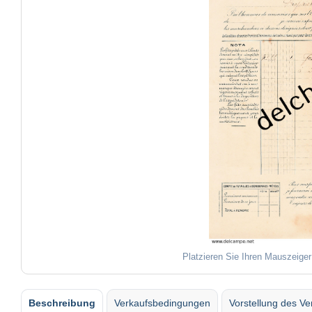
Platzieren Sie Ihren Mauszeiger
Beschreibung
Verkaufsbedingungen
Vorstellung des Ve