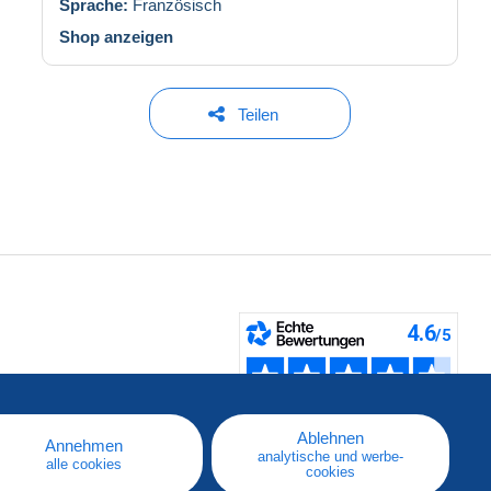
Sprache:
Französisch
Shop anzeigen
Teilen
fen
Ablehnen
Annehmen
analytische und werbe-
alle cookies
cookies