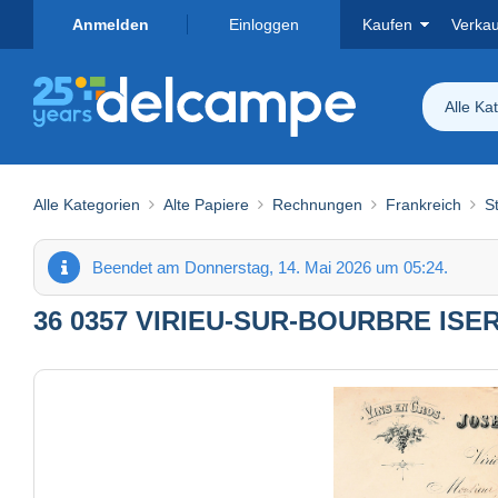
Anmelden
Einloggen
Kaufen
Verka
Alle Ka
Alle Kategorien
Alte Papiere
Rechnungen
Frankreich
S
Beendet am Donnerstag, 14. Mai 2026 um 05:24.
36 0357 VIRIEU-SUR-BOURBRE ISER