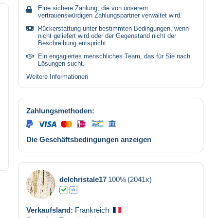
Eine sichere Zahlung, die von unserem
vertrauenswürdigen Zahlungspartner verwaltet wird.
Rückerstattung unter bestimmten Bedingungen, wenn
nicht geliefert wird oder der Gegenstand nicht der
Beschreibung entspricht.
Ein engagiertes menschliches Team, das für Sie nach
Lösungen sucht.
Weitere Informationen
Zahlungsmethoden:
Die Geschäftsbedingungen anzeigen
delchristale17
100%
(2041x)
Verkaufsland:
Frankreich