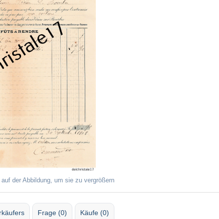
 auf der Abbildung, um sie zu vergrößern
rkäufers
Frage (0)
Käufe (0)