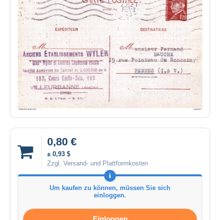
0,80 €
± 0,93 $
Zzgl. Versand- und Plattformkosten
Um kaufen zu können, müssen Sie sich
einloggen.
Einloggen