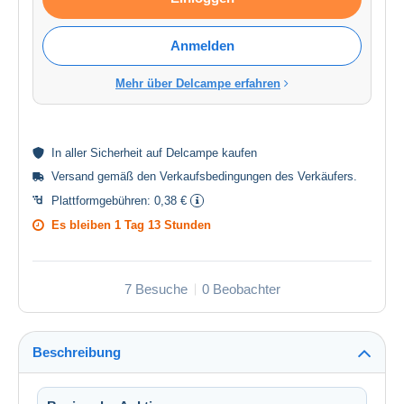
Anmelden
Mehr über Delcampe erfahren
In aller
Sicherheit
auf Delcampe kaufen
Versand gemäß den
Verkaufsbedingungen des Verkäufers
.
Plattformgebühren:
0,38 €
Es bleiben
1 Tag 13 Stunden
7 Besuche
0 Beobachter
Beschreibung