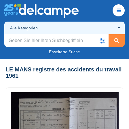
Alle Kategorien
Erweiterte Suche
LE MANS registre des accidents du travail
1961