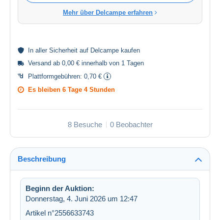
Mehr über Delcampe erfahren
In aller
Sicherheit
auf Delcampe kaufen
Versand ab 0,00 € innerhalb von 1 Tagen
Plattformgebühren:
0,70 €
Es bleiben
6 Tage 4 Stunden
8 Besuche
0 Beobachter
Beschreibung
Beginn der Auktion:
Donnerstag, 4. Juni 2026 um 12:47
Artikel n°2556633743