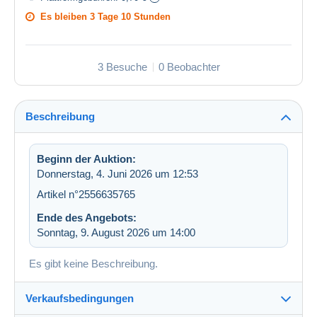
Es bleiben
3 Tage 10 Stunden
3 Besuche
0 Beobachter
Beschreibung
Beginn der Auktion:
Donnerstag, 4. Juni 2026 um 12:53
Artikel n°2556635765
Ende des Angebots:
Sonntag, 9. August 2026 um 14:00
Es gibt keine Beschreibung.
Verkaufsbedingungen