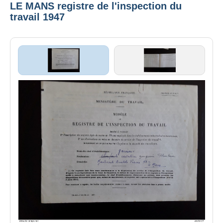
LE MANS registre de l'inspection du
travail 1947