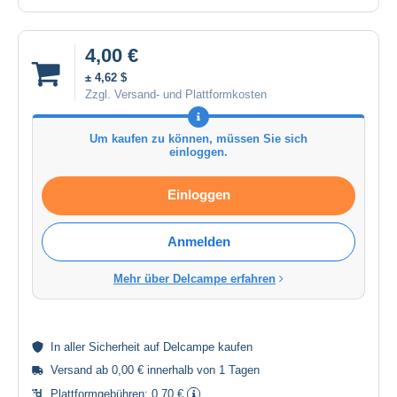
4,00 €
± 4,62 $
Zzgl. Versand- und Plattformkosten
Um kaufen zu können, müssen Sie sich
einloggen.
Einloggen
Anmelden
Mehr über Delcampe erfahren
In aller
Sicherheit
auf Delcampe kaufen
Versand ab 0,00 € innerhalb von 1 Tagen
Plattformgebühren:
0,70 €