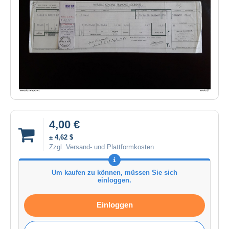
4,00 €
± 4,62 $
Zzgl. Versand- und Plattformkosten
Um kaufen zu können, müssen Sie sich
einloggen.
Einloggen