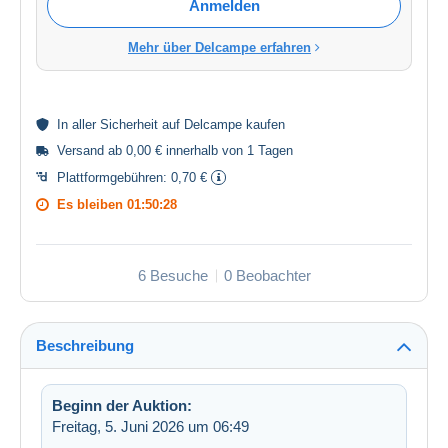
Anmelden
Mehr über Delcampe erfahren
In aller
Sicherheit
auf Delcampe kaufen
Versand ab 0,00 € innerhalb von 1 Tagen
Plattformgebühren:
0,70 €
Es bleiben
01:50:28
6 Besuche
0 Beobachter
Beschreibung
Beginn der Auktion:
Freitag, 5. Juni 2026 um 06:49