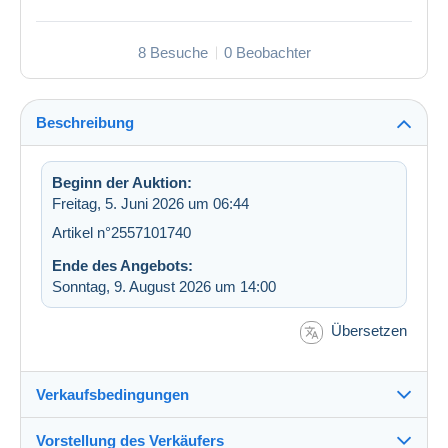
8 Besuche
0 Beobachter
Beschreibung
Beginn der Auktion:
Freitag, 5. Juni 2026 um 06:44
Artikel n°2557101740
Ende des Angebots:
Sonntag, 9. August 2026 um 14:00
Übersetzen
Verkaufsbedingungen
Vorstellung des Verkäufers