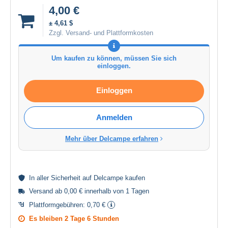
4,00 €
± 4,61 $
Zzgl. Versand- und Plattformkosten
Um kaufen zu können, müssen Sie sich
einloggen.
Einloggen
Anmelden
Mehr über Delcampe erfahren
In aller
Sicherheit
auf Delcampe kaufen
Versand ab 0,00 € innerhalb von 1 Tagen
Plattformgebühren:
0,70 €
Es bleiben
2 Tage 6 Stunden