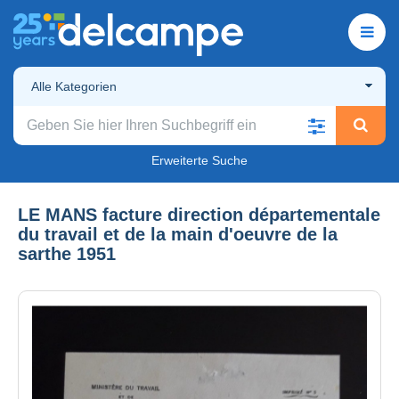
Alle Kategorien
Erweiterte Suche
LE MANS facture direction départementale
du travail et de la main d'oeuvre de la
sarthe 1951