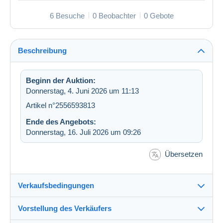
6 Besuche
0 Beobachter
0 Gebote
Beschreibung
Beginn der Auktion:
Donnerstag, 4. Juni 2026 um 11:13
Artikel n°2556593813
Ende des Angebots:
Donnerstag, 16. Juli 2026 um 09:26
Übersetzen
Verkaufsbedingungen
Vorstellung des Verkäufers
Versand nach: