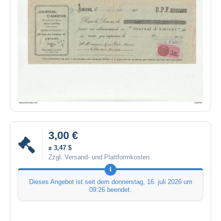
3,00 €
± 3,47 $
Zzgl. Versand- und Plattformkosten
Dieses Angebot ist seit dem
donnerstag, 16. juli 2026 um
09:26
beendet.