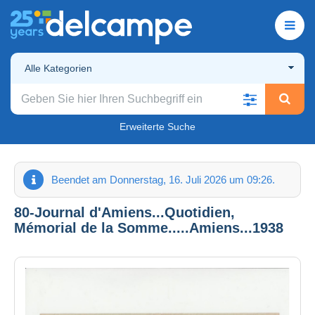
Alle Kategorien
Erweiterte Suche
Beendet am Donnerstag, 16. Juli 2026 um 09:26.
80-Journal d'Amiens...Quotidien,
Mémorial de la Somme.....Amiens...1938