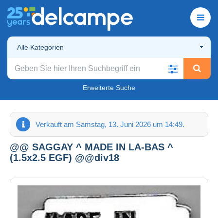
Alle Kategorien
Erweiterte Suche
Verkauft am Samstag, 13. Juni 2026 um 14:49.
@@ SAGGAY ^ MADE IN LA-BAS ^
(1.5x2.5 EGF) @@div18