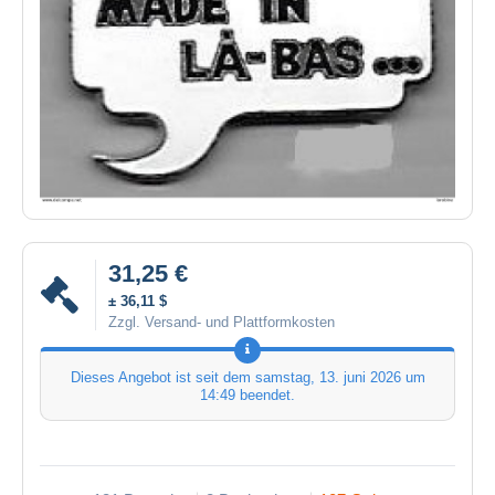
31,25 €
± 36,11 $
Zzgl. Versand- und Plattformkosten
Dieses Angebot ist seit dem
samstag, 13. juni 2026 um
14:49
beendet.