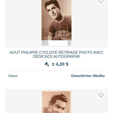
AGUT PHILIPPE CYCLISTE RETIRAGE PHOTO AVEC
DEDICACE AUTOGRAPHE
± 4,20 $
Status
Gewerblicher Händler