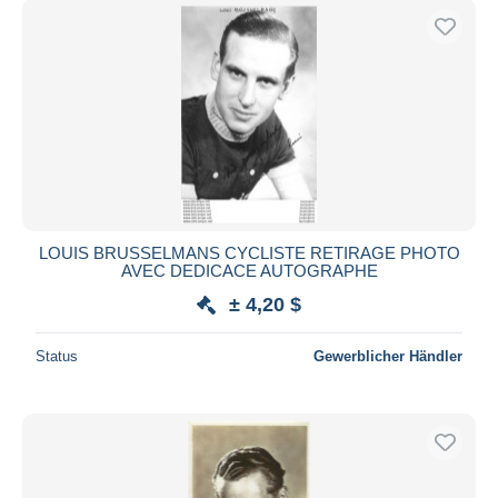
LOUIS BRUSSELMANS CYCLISTE RETIRAGE PHOTO
AVEC DEDICACE AUTOGRAPHE
± 4,20 $
Status
Gewerblicher Händler