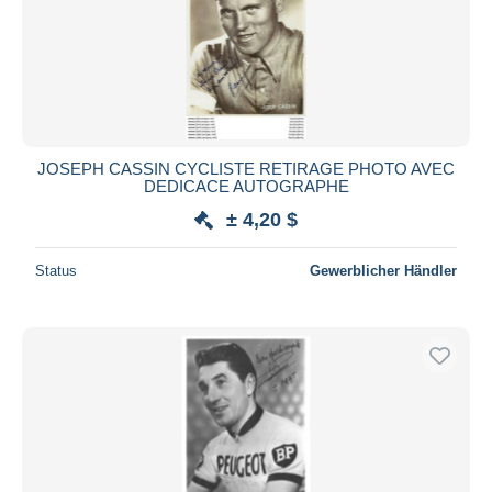
JOSEPH CASSIN CYCLISTE RETIRAGE PHOTO AVEC
DEDICACE AUTOGRAPHE
± 4,20 $
Status
Gewerblicher Händler