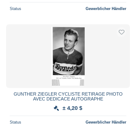
Status
Gewerblicher Händler
GUNTHER ZIEGLER CYCLISTE RETIRAGE PHOTO
AVEC DEDICACE AUTOGRAPHE
± 4,20 $
Status
Gewerblicher Händler