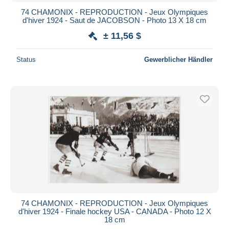
74 CHAMONIX - REPRODUCTION - Jeux Olympiques
d'hiver 1924 - Saut de JACOBSON - Photo 13 X 18 cm
± 11,56 $
Status
Gewerblicher Händler
74 CHAMONIX - REPRODUCTION - Jeux Olympiques
d'hiver 1924 - Finale hockey USA - CANADA - Photo 12 X
18 cm