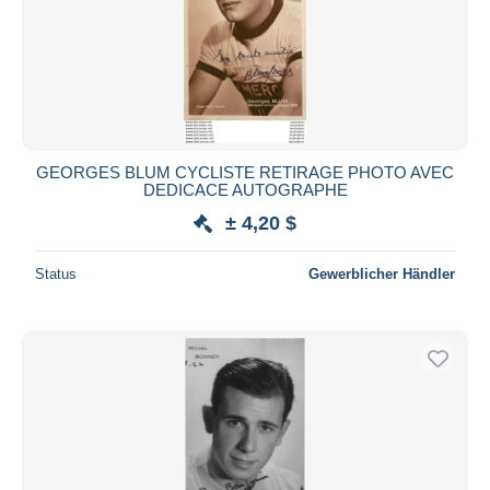
GEORGES BLUM CYCLISTE RETIRAGE PHOTO AVEC
DEDICACE AUTOGRAPHE
± 4,20 $
Status
Gewerblicher Händler