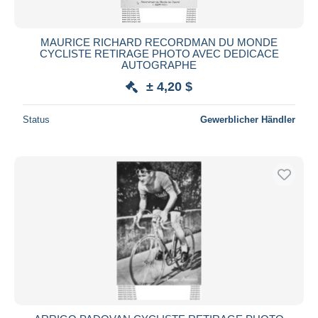
MAURICE RICHARD RECORDMAN DU MONDE
CYCLISTE RETIRAGE PHOTO AVEC DEDICACE
AUTOGRAPHE
± 4,20 $
Status
Gewerblicher Händler