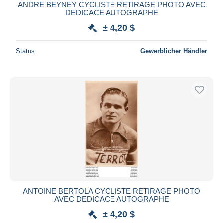
ANDRE BEYNEY CYCLISTE RETIRAGE PHOTO AVEC
DEDICACE AUTOGRAPHE
± 4,20 $
Status
Gewerblicher Händler
ANTOINE BERTOLA CYCLISTE RETIRAGE PHOTO
AVEC DEDICACE AUTOGRAPHE
± 4,20 $