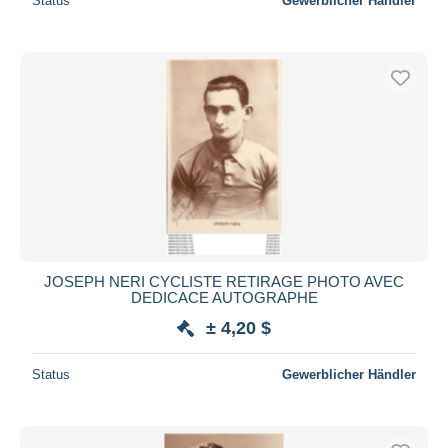
Status
Gewerblicher Händler
JOSEPH NERI CYCLISTE RETIRAGE PHOTO AVEC
DEDICACE AUTOGRAPHE
± 4,20 $
Status
Gewerblicher Händler