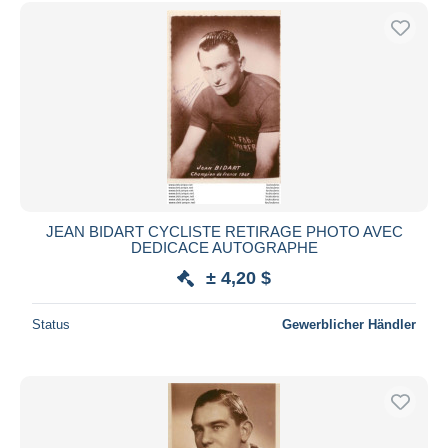
JEAN BIDART CYCLISTE RETIRAGE PHOTO AVEC
DEDICACE AUTOGRAPHE
± 4,20 $
Status
Gewerblicher Händler