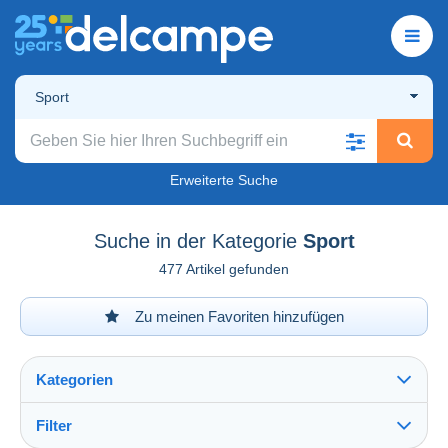
Sport
Erweiterte Suche
Suche in der Kategorie
Sport
477 Artikel gefunden
Zu meinen Favoriten hinzufügen
Kategorien
Filter
Alles sehen