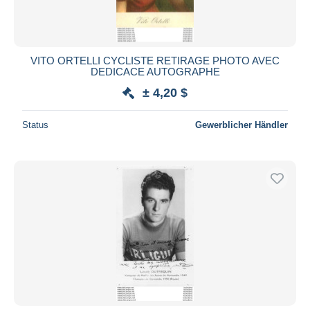
VITO ORTELLI CYCLISTE RETIRAGE PHOTO AVEC
DEDICACE AUTOGRAPHE
± 4,20 $
Status
Gewerblicher Händler