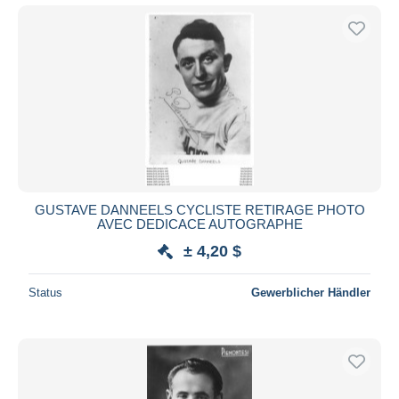
GUSTAVE DANNEELS CYCLISTE RETIRAGE PHOTO
AVEC DEDICACE AUTOGRAPHE
± 4,20 $
Status
Gewerblicher Händler