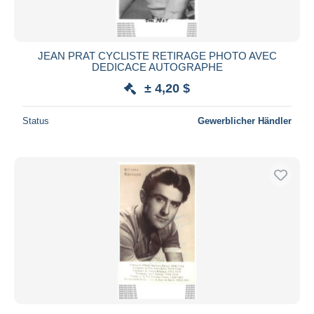
JEAN PRAT CYCLISTE RETIRAGE PHOTO AVEC
DEDICACE AUTOGRAPHE
± 4,20 $
Status
Gewerblicher Händler