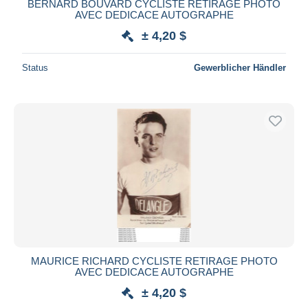
BERNARD BOUVARD CYCLISTE RETIRAGE PHOTO
AVEC DEDICACE AUTOGRAPHE
± 4,20 $
Status
Gewerblicher Händler
MAURICE RICHARD CYCLISTE RETIRAGE PHOTO
AVEC DEDICACE AUTOGRAPHE
± 4,20 $