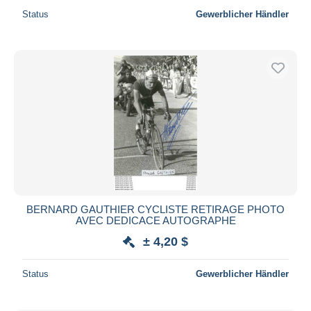
Status
Gewerblicher Händler
BERNARD GAUTHIER CYCLISTE RETIRAGE PHOTO
AVEC DEDICACE AUTOGRAPHE
± 4,20 $
Status
Gewerblicher Händler