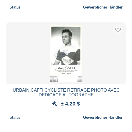
Status
Gewerblicher Händler
URBAIN CAFFI CYCLISTE RETIRAGE PHOTO AVEC
DEDICACE AUTOGRAPHE
± 4,20 $
Status
Gewerblicher Händler