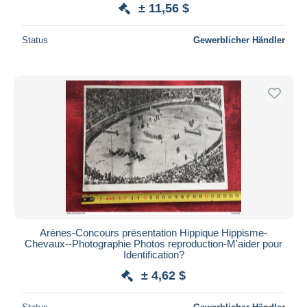
± 11,56 $
Status
Gewerblicher Händler
Arènes-Concours présentation Hippique Hippisme-
Chevaux--Photographie Photos reproduction-M'aider pour
Identification?
± 4,62 $