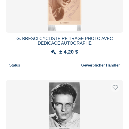
G. BRESCI CYCLISTE RETIRAGE PHOTO AVEC
DEDICACE AUTOGRAPHE
± 4,20 $
Status
Gewerblicher Händler