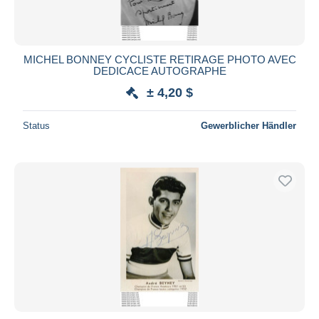
MICHEL BONNEY CYCLISTE RETIRAGE PHOTO AVEC
DEDICACE AUTOGRAPHE
± 4,20 $
Status
Gewerblicher Händler