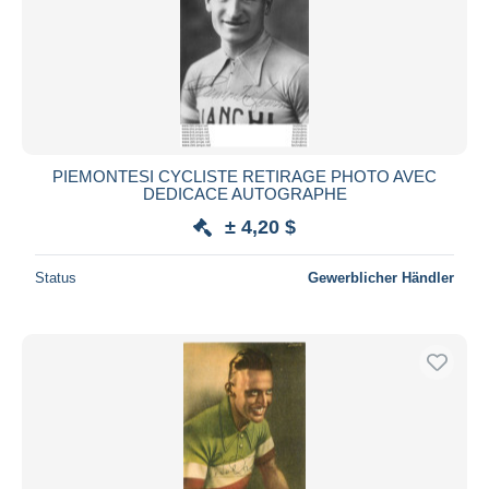
PIEMONTESI CYCLISTE RETIRAGE PHOTO AVEC
DEDICACE AUTOGRAPHE
± 4,20 $
Status
Gewerblicher Händler