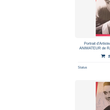
Portrait d'Arti
Status