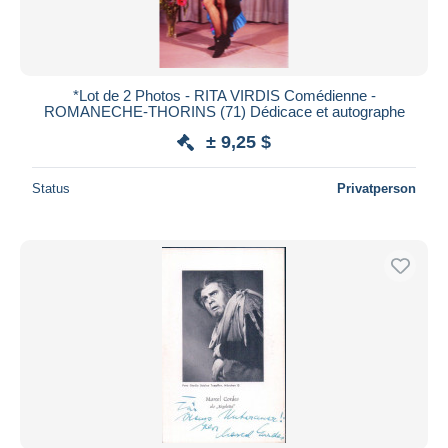
*Lot de 2 Photos - RITA VIRDIS Comédienne -
ROMANECHE-THORINS (71) Dédicace et autographe
± 9,25 $
Status
Privatperson