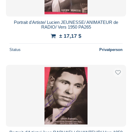
Portrait d'Artiste/ Lucien JEUNESSE/ ANIMATEUR de
RADIO/ Vers 1950 PA265
± 17,17 $
Status
Privatperson