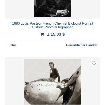
1880 Louis Pasteur French Chemist Biologist Portrait
Historic Photo autographed
± 15,03 $
Status
Gewerblicher Händler