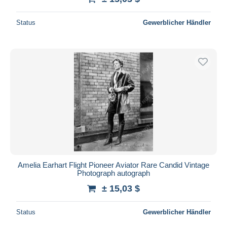
Status
Gewerblicher Händler
Amelia Earhart Flight Pioneer Aviator Rare Candid Vintage
Photograph autograph
± 15,03 $
Status
Gewerblicher Händler