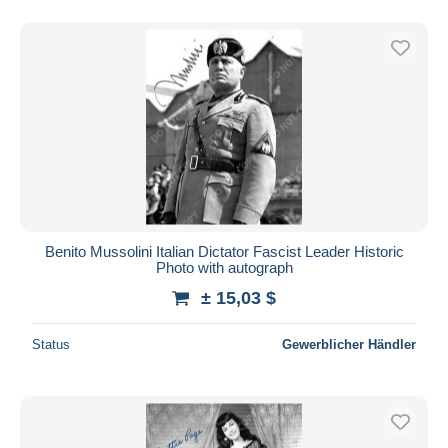
Benito Mussolini Italian Dictator Fascist Leader Historic
Photo with autograph
± 15,03 $
Status
Gewerblicher Händler