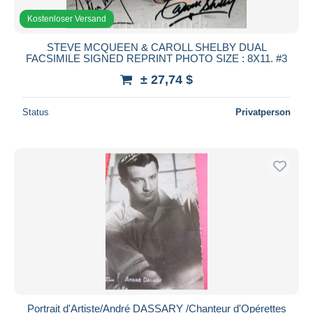
Kostenloser Versand
STEVE MCQUEEN & CAROLL SHELBY DUAL
FACSIMILE SIGNED REPRINT PHOTO SIZE : 8X11. #3
± 27,74 $
Status
Privatperson
Portrait d'Artiste/André DASSARY /Chanteur d'Opérettes