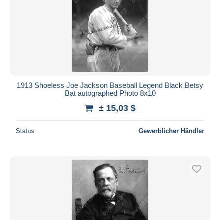
1913 Shoeless Joe Jackson Baseball Legend Black Betsy
Bat autographed Photo 8x10
± 15,03 $
Status
Gewerblicher Händler