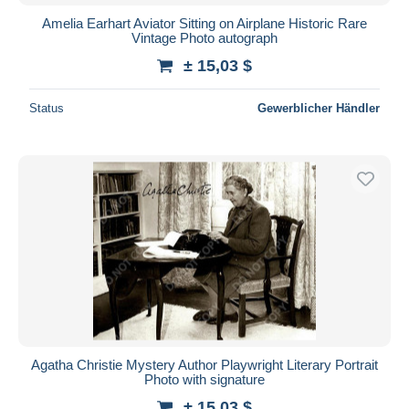
Amelia Earhart Aviator Sitting on Airplane Historic Rare
Vintage Photo autograph
± 15,03 $
Status
Gewerblicher Händler
Agatha Christie Mystery Author Playwright Literary Portrait
Photo with signature
± 15,03 $