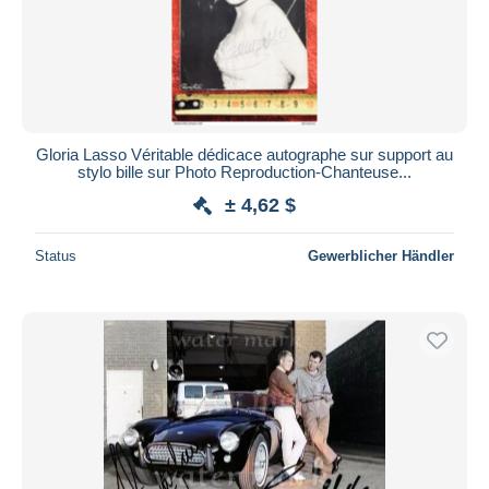
Übernehmen
Gloria Lasso Véritable dédicace autographe sur support au
stylo bille sur Photo Reproduction-Chanteuse...
± 4,62 $
Status
Gewerblicher Händler