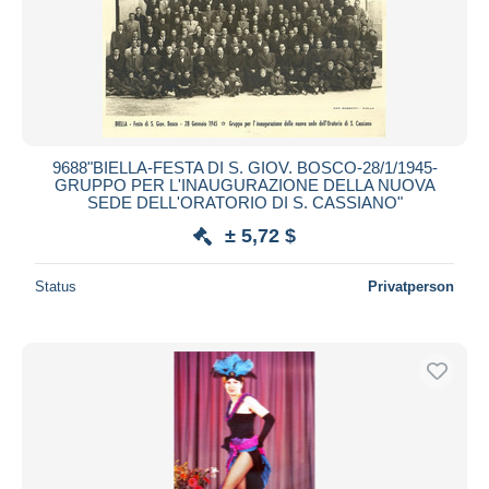
9688"BIELLA-FESTA DI S. GIOV. BOSCO-28/1/1945-
GRUPPO PER L'INAUGURAZIONE DELLA NUOVA
SEDE DELL'ORATORIO DI S. CASSIANO"
± 5,72 $
Status
Privatperson