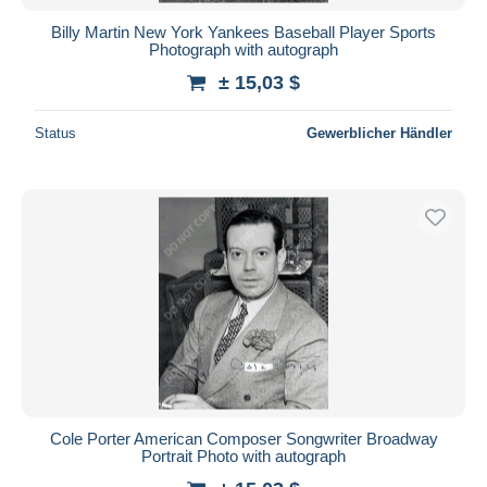
Billy Martin New York Yankees Baseball Player Sports
Photograph with autograph
± 15,03 $
Status
Gewerblicher Händler
Cole Porter American Composer Songwriter Broadway
Portrait Photo with autograph