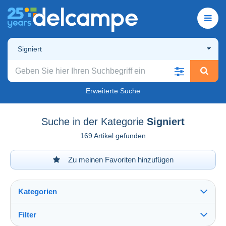
Signiert
Erweiterte Suche
Suche in der Kategorie
Signiert
169 Artikel gefunden
Zu meinen Favoriten hinzufügen
Kategorien
Filter
Alles sehen