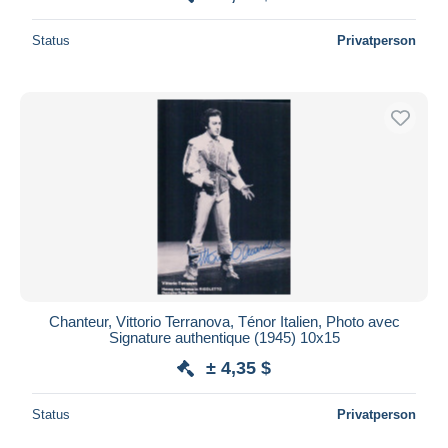
Status
Privatperson
Chanteur, Vittorio Terranova, Ténor Italien, Photo avec
Signature authentique (1945) 10x15
± 4,35 $
Status
Privatperson