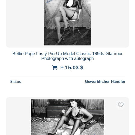
Bettie Page Lusty Pin-Up Model Classic 1950s Glamour
Photograph with autograph
± 15,03 $
Status
Gewerblicher Händler