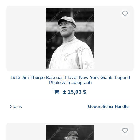
1913 Jim Thorpe Baseball Player New York Giants Legend
Photo with autograph
± 15,03 $
Status
Gewerblicher Händler