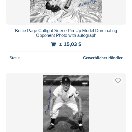
Bettie Page Catfight Scene Pin-Up Model Dominating
Opponent Photo with autograph
± 15,03 $
Status
Gewerblicher Händler