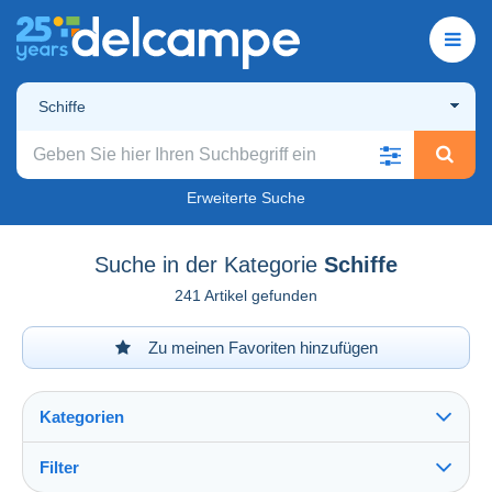
Schiffe
Erweiterte Suche
Suche in der Kategorie
Schiffe
241 Artikel gefunden
Zu meinen Favoriten hinzufügen
Kategorien
Filter
Alles sehen