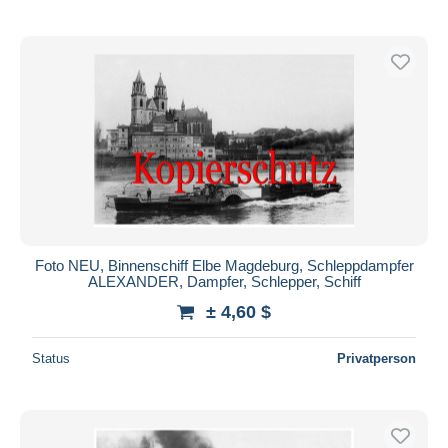
Foto NEU, Binnenschiff Elbe Magdeburg, Schleppdampfer
ALEXANDER, Dampfer, Schlepper, Schiff
± 4,60 $
Status
Privatperson