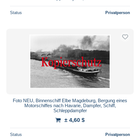
Status
Privatperson
Foto NEU, Binnenschiff Elbe Magdeburg, Bergung eines
Motorschiffes nach Havarie, Dampfer, Schiff,
Schleppdampfer
± 4,60 $
Status
Privatperson