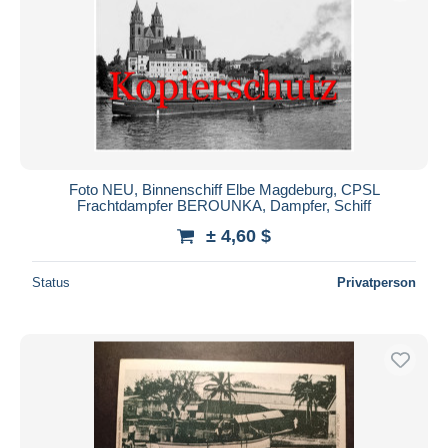
Foto NEU, Binnenschiff Elbe Magdeburg, CPSL
Frachtdampfer BEROUNKA, Dampfer, Schiff
± 4,60 $
Status
Privatperson