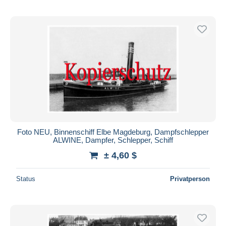
Foto NEU, Binnenschiff Elbe Magdeburg, Dampfschlepper
ALWINE, Dampfer, Schlepper, Schiff
± 4,60 $
Status
Privatperson