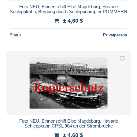
Foto NEU, Binnenschiff Elbe Magdeburg, Havarie
Schleppkahn, Bergung durch Schleppdampfer POMMERN
± 4,60 $
Status
Privatperson
Foto NEU, Binnenschiff Elbe Magdeburg, Havarie
Schleppkahn CPSL 904 an der Strombrücke
± 4,60 $