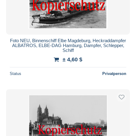
Foto NEU, Binnenschiff Elbe Magdeburg, Heckraddampfer
ALBATROS, ELBE-DAG Hamburg, Dampfer, Schlepper,
Schiff
± 4,60 $
Status
Privatperson