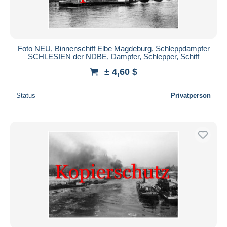
Foto NEU, Binnenschiff Elbe Magdeburg, Schleppdampfer
SCHLESIEN der NDBE, Dampfer, Schlepper, Schiff
± 4,60 $
Status
Privatperson