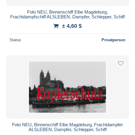
Foto NEU, Binnenschiff Elbe Magdeburg,
Frachtdampfschiff ALSLEBEN, Dampfer, Schlepper, Schiff
± 4,60 $
Status
Privatperson
Foto NEU, Binnenschiff Elbe Magdeburg, Frachtdampfer
ALSLEBEN, Dampfer, Schlepper, Schiff