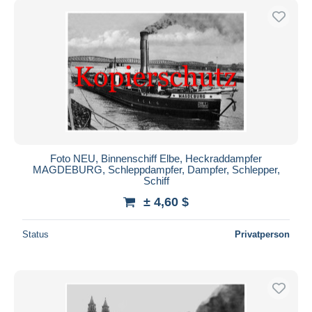
Foto NEU, Binnenschiff Elbe, Heckraddampfer
MAGDEBURG, Schleppdampfer, Dampfer, Schlepper,
Schiff
± 4,60 $
Status
Privatperson