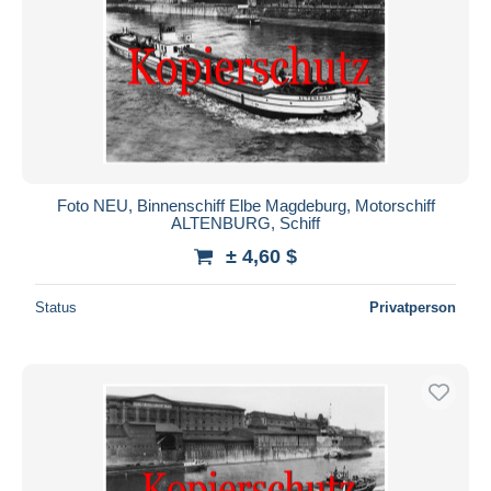
Foto NEU, Binnenschiff Elbe Magdeburg, Motorschiff
ALTENBURG, Schiff
± 4,60 $
Status
Privatperson