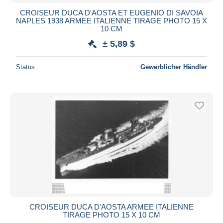
CROISEUR DUCA D'AOSTA ET EUGENIO DI SAVOIA
NAPLES 1938 ARMEE ITALIENNE TIRAGE PHOTO 15 X
10 CM
± 5,89 $
Status
Gewerblicher Händler
CROISEUR DUCA D'AOSTA ARMEE ITALIENNE
TIRAGE PHOTO 15 X 10 CM