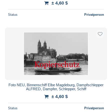
± 4,60 $
Status
Privatperson
Foto NEU, Binnenschiff Elbe Magdeburg, Dampfschlepper
ALFRED, Dampfer, Schlepper, Schiff
± 4,60 $
Status
Privatperson