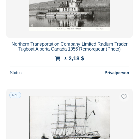
Übernehmen
Northern Transportation Company Limited Radium Trader
Tugboat Alberta Canada 1956 Remorqueur (Photo)
± 2,18 $
Status
Privatperson
Neu