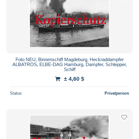
Foto NEU, Binnenschiff Magdeburg, Heckraddampfer
ALBATROS, ELBE-DAG Hamburg, Dampfer, Schlepper,
Schiff
± 4,60 $
Status
Privatperson