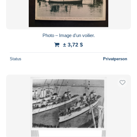
Photo – Image d'un voilier.
± 3,72 $
Status
Privatperson