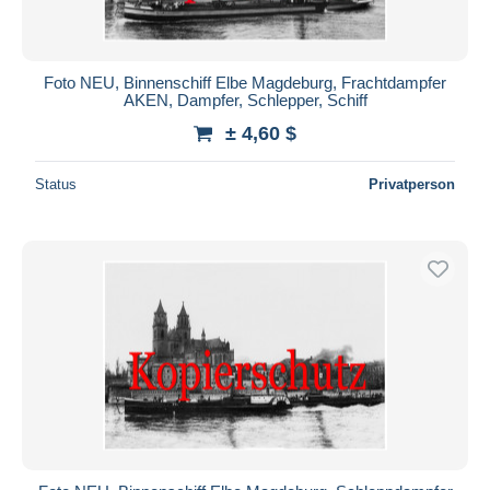
Foto NEU, Binnenschiff Elbe Magdeburg, Frachtdampfer
AKEN, Dampfer, Schlepper, Schiff
± 4,60 $
Status
Privatperson