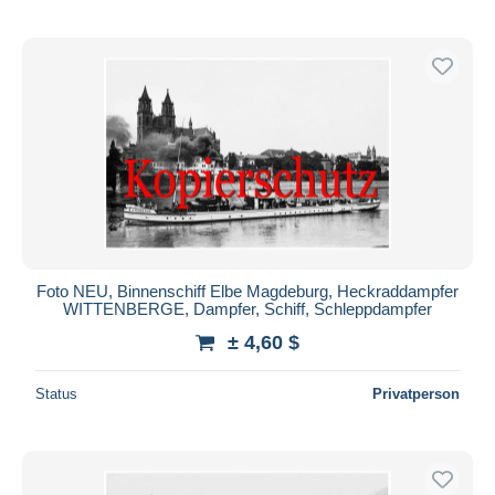
Foto NEU, Binnenschiff Elbe Magdeburg, Heckraddampfer
WITTENBERGE, Dampfer, Schiff, Schleppdampfer
± 4,60 $
Status
Privatperson