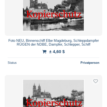
Foto NEU, Binnenschiff Elbe Magdeburg, Schleppdampfer
RÜGEN der NDBE, Dampfer, Schlepper, Schiff
± 4,60 $
Status
Privatperson