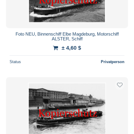
Foto NEU, Binnenschiff Elbe Magdeburg, Motorschiff
ALSTER, Schiff
± 4,60 $
Status
Privatperson