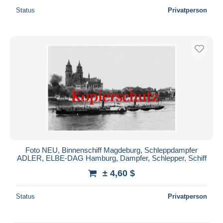
Status
Privatperson
Foto NEU, Binnenschiff Magdeburg, Schleppdampfer
ADLER, ELBE-DAG Hamburg, Dampfer, Schlepper, Schiff
± 4,60 $
Status
Privatperson