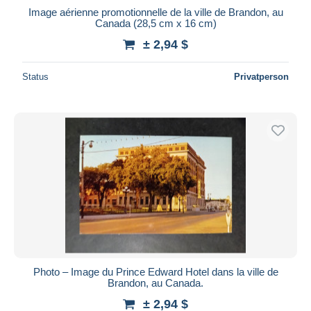
Image aérienne promotionnelle de la ville de Brandon, au
Canada (28,5 cm x 16 cm)
± 2,94 $
Status
Privatperson
Photo – Image du Prince Edward Hotel dans la ville de
Brandon, au Canada.
± 2,94 $