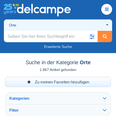
Orte
Erweiterte Suche
Suche in der Kategorie
Orte
1.867 Artikel gefunden
Zu meinen Favoriten hinzufügen
Kategorien
Filter
Alles sehen