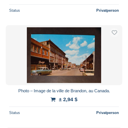
Status
Privatperson
Photo – Image de la ville de Brandon, au Canada.
± 2,94 $
Status
Privatperson