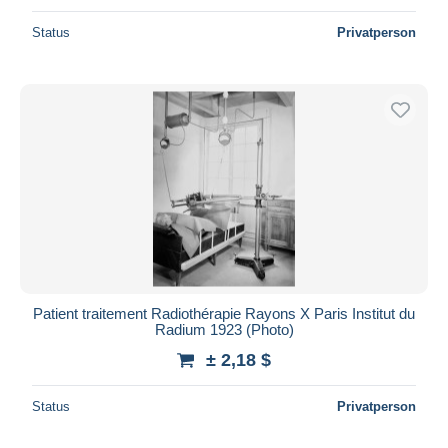
Status
Privatperson
Patient traitement Radiothérapie Rayons X Paris Institut du
Radium 1923 (Photo)
± 2,18 $
Status
Privatperson