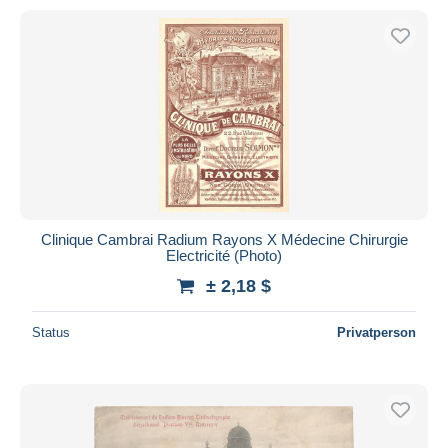
Clinique Cambrai Radium Rayons X Médecine Chirurgie
Electricité (Photo)
± 2,18 $
Status
Privatperson