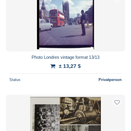
Photo Londres vintage format 13/13
± 13,27 $
Status
Privatperson