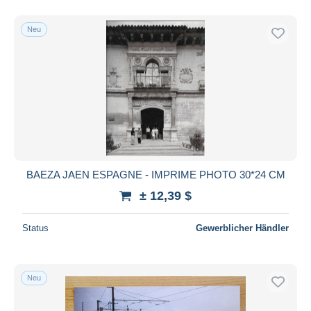
Neu
BAEZA JAEN ESPAGNE - IMPRIME PHOTO 30*24 CM
± 12,39 $
Status
Gewerblicher Händler
Neu