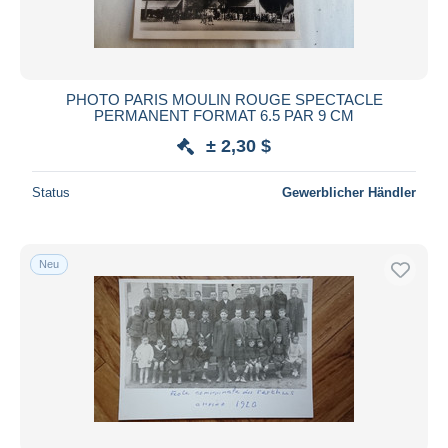
PHOTO PARIS MOULIN ROUGE SPECTACLE
PERMANENT FORMAT 6.5 PAR 9 CM
± 2,30 $
Status
Gewerblicher Händler
Neu