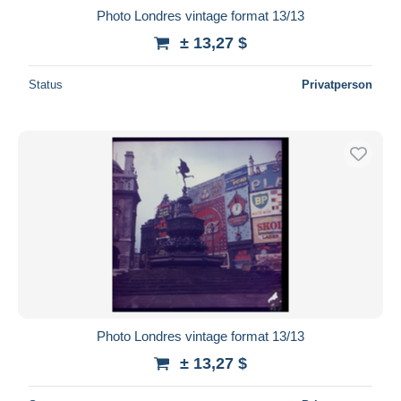
Photo Londres vintage format 13/13
± 13,27 $
Status
Privatperson
Photo Londres vintage format 13/13
± 13,27 $