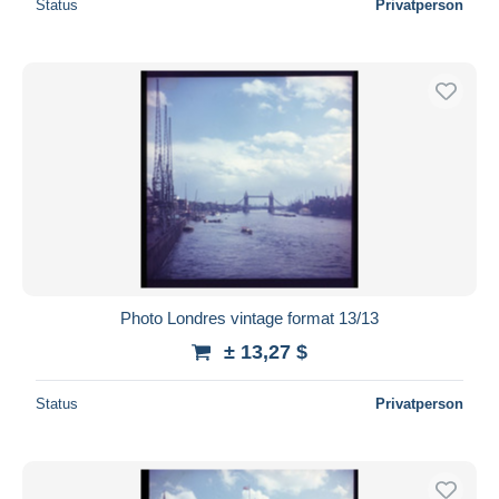
Status
Privatperson
Photo Londres vintage format 13/13
± 13,27 $
Status
Privatperson