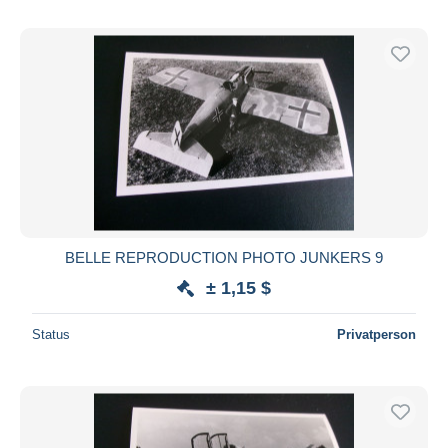
BELLE REPRODUCTION PHOTO JUNKERS 9
± 1,15 $
Status
Privatperson