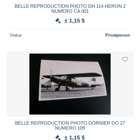
BELLE REPRODUCTION PHOTO DH 114 HERON 2
NUMERO CA 001
± 1,15 $
Status
Privatperson
BELLE REPRODUCTION PHOTO DORNIER DO 27
NUMERO 109
± 1,15 $