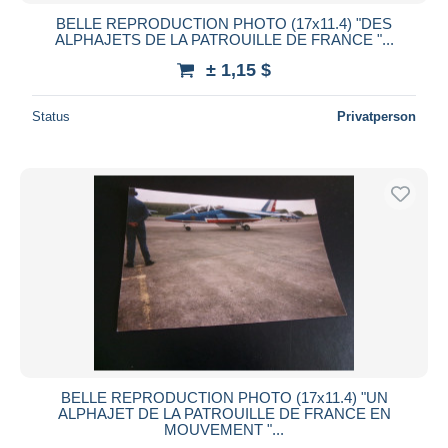
BELLE REPRODUCTION PHOTO (17x11.4) "DES
ALPHAJETS DE LA PATROUILLE DE FRANCE "...
± 1,15 $
Status
Privatperson
BELLE REPRODUCTION PHOTO (17x11.4) "UN
ALPHAJET DE LA PATROUILLE DE FRANCE EN
MOUVEMENT "...