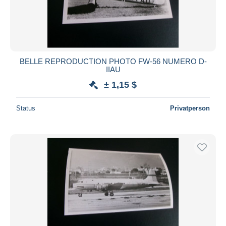
BELLE REPRODUCTION PHOTO FW-56 NUMERO D-
IIAU
± 1,15 $
Status
Privatperson