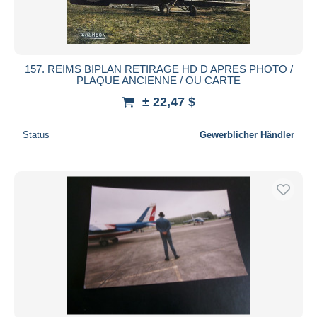
157. REIMS BIPLAN RETIRAGE HD D APRES PHOTO /
PLAQUE ANCIENNE / OU CARTE
± 22,47 $
Status
Gewerblicher Händler