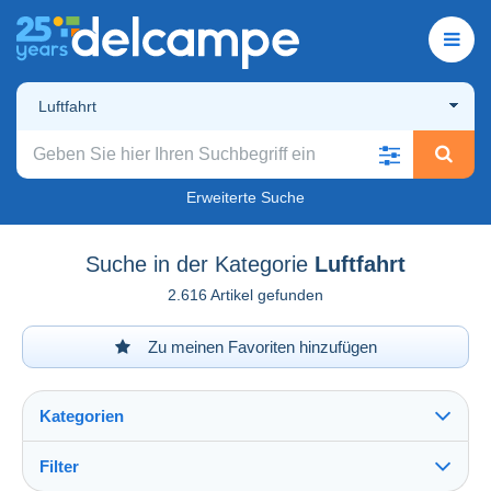
Luftfahrt
Erweiterte Suche
Suche in der Kategorie
Luftfahrt
2.616 Artikel gefunden
Zu meinen Favoriten hinzufügen
Kategorien
Filter
Alles sehen