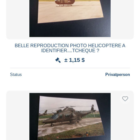
BELLE REPRODUCTION PHOTO HELICOPTERE A
IDENTIFIER....TCHEQUE ?
± 1,15 $
Status
Privatperson