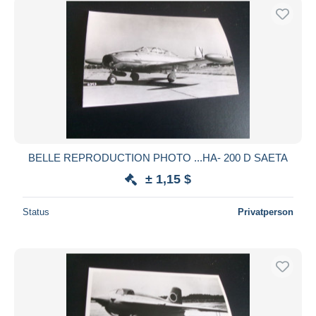
BELLE REPRODUCTION PHOTO ...HA- 200 D SAETA
± 1,15 $
Status
Privatperson