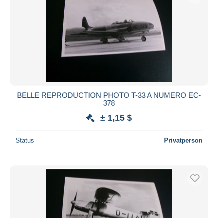
BELLE REPRODUCTION PHOTO T-33 A NUMERO EC-
378
± 1,15 $
Status
Privatperson