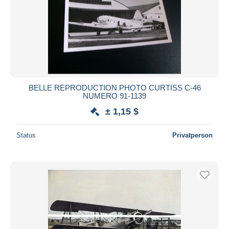
BELLE REPRODUCTION PHOTO CURTISS C-46
NUMERO 91-1139
± 1,15 $
Status
Privatperson