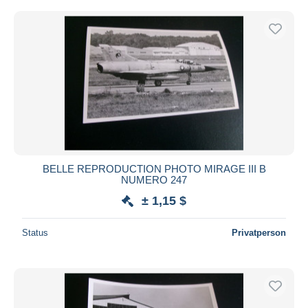
BELLE REPRODUCTION PHOTO MIRAGE III B
NUMERO 247
± 1,15 $
Status
Privatperson