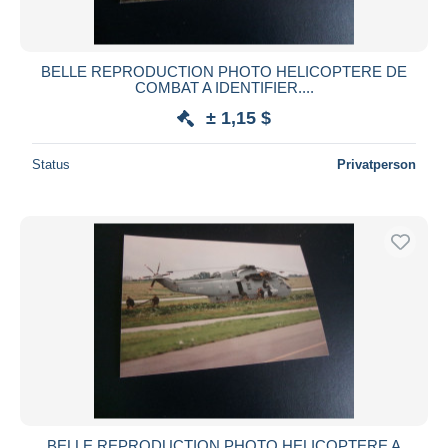
BELLE REPRODUCTION PHOTO HELICOPTERE DE
COMBAT A IDENTIFIER....
± 1,15 $
Status
Privatperson
BELLE REPRODUCTION PHOTO HELICOPTERE A