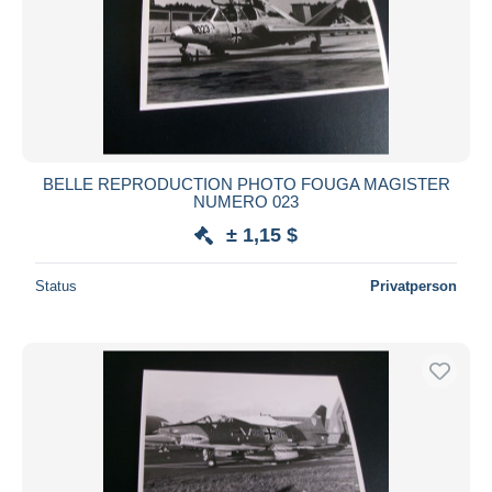
BELLE REPRODUCTION PHOTO FOUGA MAGISTER
NUMERO 023
± 1,15 $
Status
Privatperson