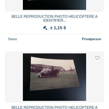
BELLE REPRODUCTION PHOTO HELICOPTERE A
IDENTIFIER...
± 1,15 $
Status
Privatperson
BELLE REPRODUCTION PHOTO HELICOPTERE A