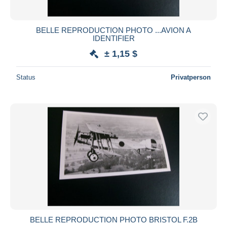
BELLE REPRODUCTION PHOTO ...AVION A
IDENTIFIER
± 1,15 $
Status
Privatperson
BELLE REPRODUCTION PHOTO BRISTOL F.2B