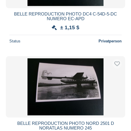
BELLE REPRODUCTION PHOTO DC4 C-54D-5-DC
NUMERO EC-APD
± 1,15 $
Status
Privatperson
BELLE REPRODUCTION PHOTO NORD 2501 D
NORATLAS NUMERO 245