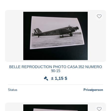
BELLE REPRODUCTION PHOTO CASA 352 NUMERO
90-15
± 1,15 $
Status
Privatperson