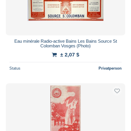
Eau minérale Radio-active Bains Les Bains Source St
Colomban Vosges (Photo)
± 2,07 $
Status
Privatperson