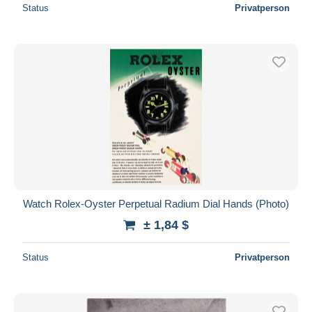
Status
Privatperson
Watch Rolex-Oyster Perpetual Radium Dial Hands (Photo)
± 1,84 $
Status
Privatperson