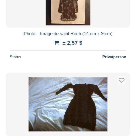
Photo – Image de saint Roch (14 cm x 9 cm)
± 2,57 $
Status
Privatperson