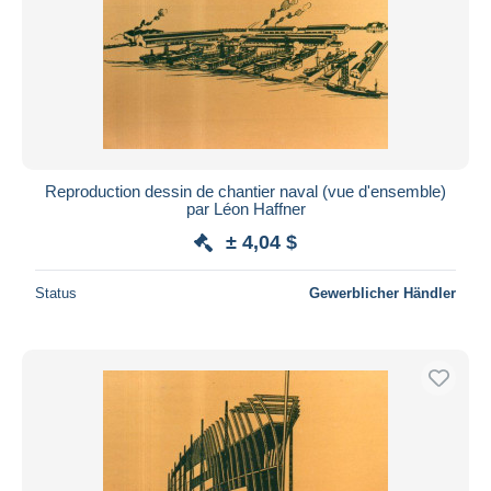
Reproduction dessin de chantier naval (vue d'ensemble)
par Léon Haffner
± 4,04 $
Status
Gewerblicher Händler