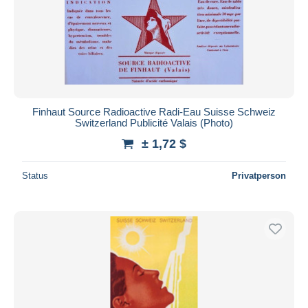
Finhaut Source Radioactive Radi-Eau Suisse Schweiz
Switzerland Publicité Valais (Photo)
± 1,72 $
Status
Privatperson