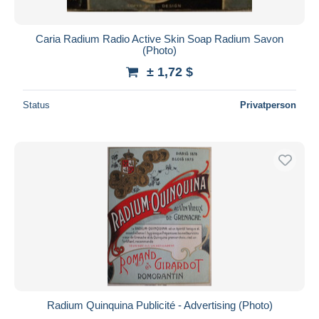
Caria Radium Radio Active Skin Soap Radium Savon
(Photo)
± 1,72 $
Status
Privatperson
Radium Quinquina Publicité - Advertising (Photo)