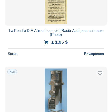
La Poudre D.F. Aliment complet Radio-Actif pour animaux
(Photo)
± 1,95 $
Status
Privatperson
Neu