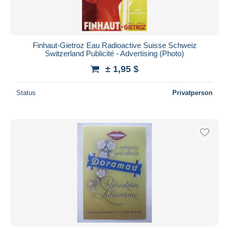
Finhaut-Gietroz Eau Radioactive Suisse Schweiz
Switzerland Publicité - Advertising (Photo)
± 1,95 $
Status
Privatperson