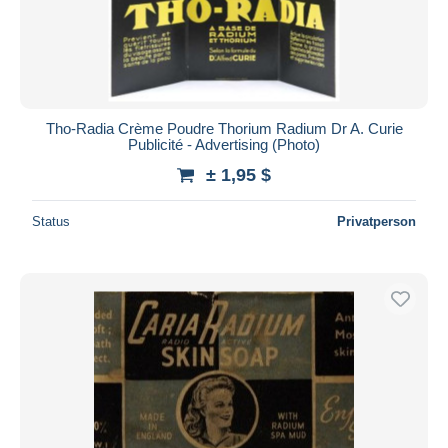
Tho-Radia Crème Poudre Thorium Radium Dr A. Curie
Publicité - Advertising (Photo)
± 1,95 $
Status
Privatperson