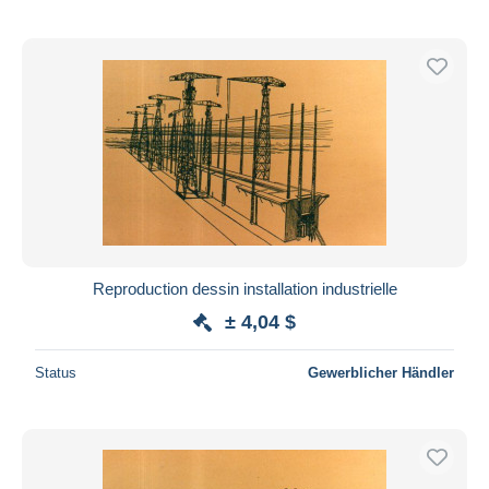
Reproduction dessin installation industrielle
± 4,04 $
Status
Gewerblicher Händler