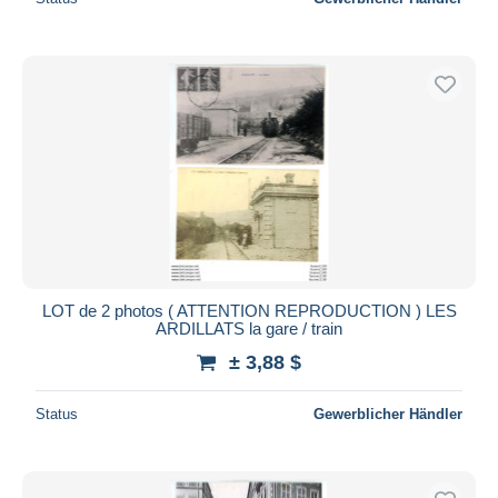
LOT de 2 photos ( ATTENTION REPRODUCTION ) LES
ARDILLATS la gare / train
± 3,88 $
Status
Gewerblicher Händler