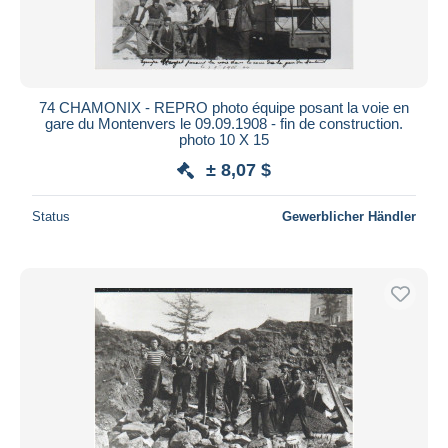
74 CHAMONIX - REPRO photo équipe posant la voie en
gare du Montenvers le 09.09.1908 - fin de construction.
photo 10 X 15
± 8,07 $
Status
Gewerblicher Händler