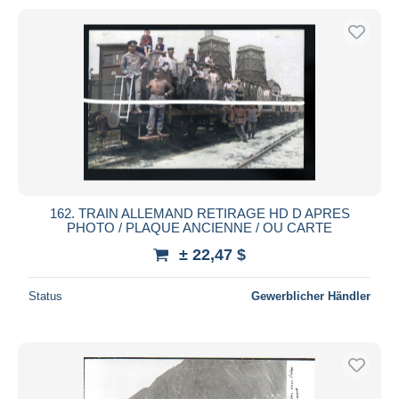
162. TRAIN ALLEMAND RETIRAGE HD D APRES
PHOTO / PLAQUE ANCIENNE / OU CARTE
± 22,47 $
Status
Gewerblicher Händler