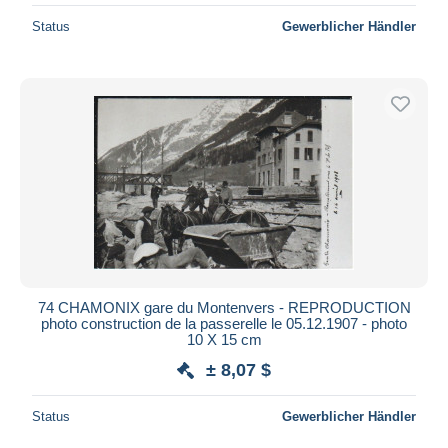
Status
Gewerblicher Händler
74 CHAMONIX gare du Montenvers - REPRODUCTION
photo construction de la passerelle le 05.12.1907 - photo
10 X 15 cm
± 8,07 $
Status
Gewerblicher Händler