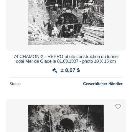
74 CHAMONIX - REPRO photo construction du tunnel
coté Mer de Glace le 01.09.1907 - photo 10 X 15 cm
± 8,07 $
Status
Gewerblicher Händler