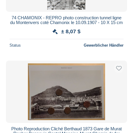
74 CHAMONIX - REPRO photo construction tunnel ligne
du Montenvers coté Chamonix le 10.09.1907 - 10 X 15 cm
± 8,07 $
Status
Gewerblicher Händler
Photo Reproduction Cliché Berthaud 1873 Gare de Murat