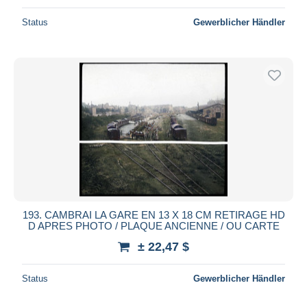
Status
Gewerblicher Händler
193. CAMBRAI LA GARE EN 13 X 18 CM RETIRAGE HD
D APRES PHOTO / PLAQUE ANCIENNE / OU CARTE
± 22,47 $
Status
Gewerblicher Händler