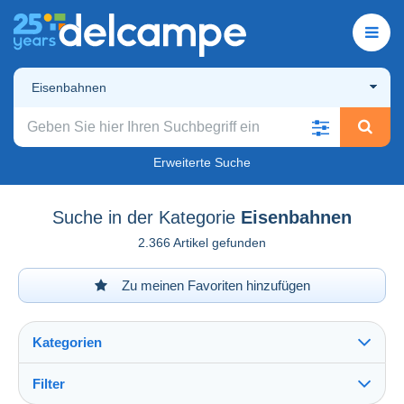
Eisenbahnen
Erweiterte Suche
Suche in der Kategorie
Eisenbahnen
2.366 Artikel gefunden
Zu meinen Favoriten hinzufügen
Kategorien
Filter
Alles sehen