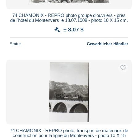
74 CHAMONIX - REPRO photo groupe d'ouvriers - près
de l'hôtel du Montenvers le 18.07.1908 - photo 10 X 15 cm.
± 8,07 $
Status
Gewerblicher Händler
74 CHAMONIX - REPRO photo, transport de matériaux de
construction pour la ligne du Montenvers - photo 10 X 15