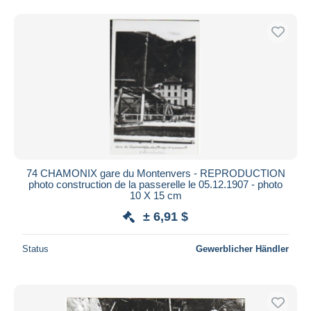
74 CHAMONIX gare du Montenvers - REPRODUCTION
photo construction de la passerelle le 05.12.1907 - photo
10 X 15 cm
± 6,91 $
Status
Gewerblicher Händler