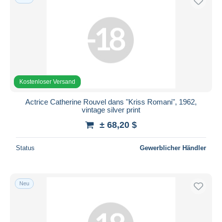
Kostenloser Versand
Actrice Catherine Rouvel dans "Kriss Romani", 1962,
vintage silver print
± 68,20 $
Status
Gewerblicher Händler
Neu