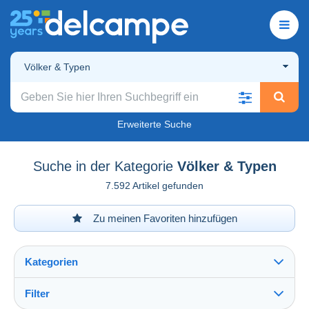
Völker & Typen
Erweiterte Suche
Suche in der Kategorie
Völker & Typen
7.592 Artikel gefunden
Zu meinen Favoriten hinzufügen
Kategorien
Filter
Alles sehen