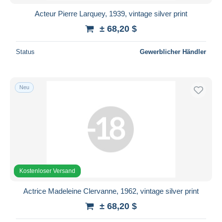
Acteur Pierre Larquey, 1939, vintage silver print
± 68,20 $
Status
Gewerblicher Händler
Neu
Kostenloser Versand
Actrice Madeleine Clervanne, 1962, vintage silver print
± 68,20 $