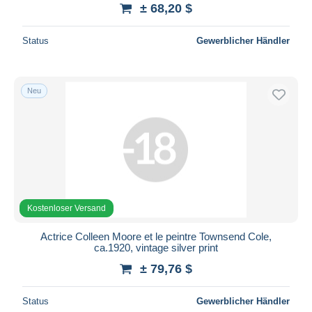
± 68,20 $
Status
Gewerblicher Händler
Neu
Kostenloser Versand
Actrice Colleen Moore et le peintre Townsend Cole,
ca.1920, vintage silver print
± 79,76 $
Status
Gewerblicher Händler