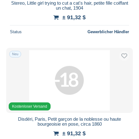
Stereo, Little girl trying to cut a cat's hair, petite fille coiffant
un chat, 1904
± 91,32 $
Status
Gewerblicher Händler
Neu
Kostenloser Versand
Disdéri, Paris, Petit garçon de la noblesse ou haute
bourgeoisie en pose, circa 1860
± 91,32 $