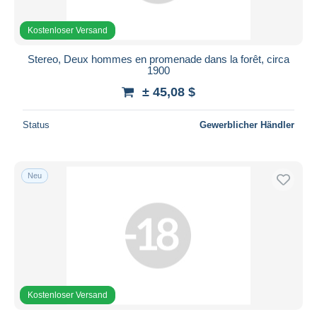
Kostenloser Versand
Stereo, Deux hommes en promenade dans la forêt, circa
1900
± 45,08 $
Status
Gewerblicher Händler
Neu
Kostenloser Versand