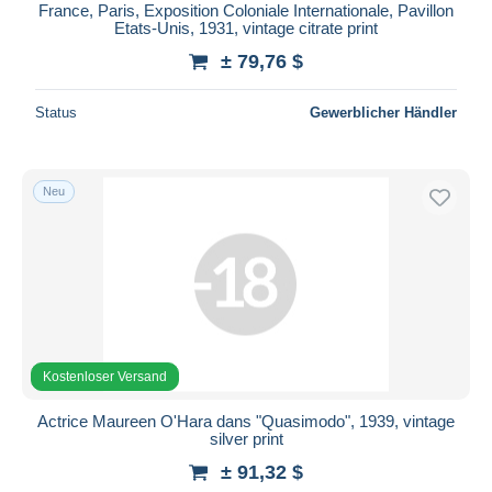
France, Paris, Exposition Coloniale Internationale, Pavillon
Etats-Unis, 1931, vintage citrate print
± 79,76 $
Status
Gewerblicher Händler
Neu
Kostenloser Versand
Actrice Maureen O'Hara dans "Quasimodo", 1939, vintage
silver print
± 91,32 $