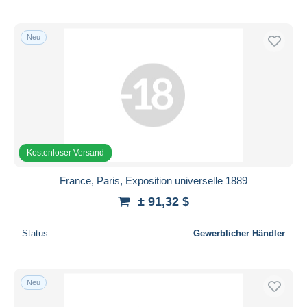
Neu
Kostenloser Versand
France, Paris, Exposition universelle 1889
± 91,32 $
Status
Gewerblicher Händler
Neu