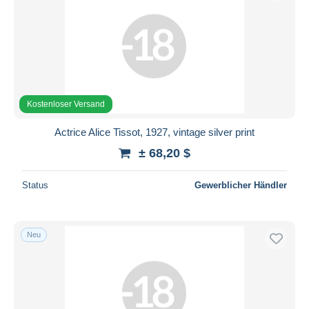
Kostenloser Versand
Actrice Alice Tissot, 1927, vintage silver print
± 68,20 $
Status
Gewerblicher Händler
Neu