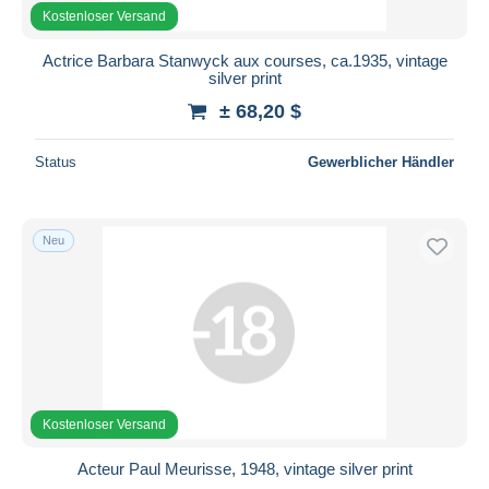
Kostenloser Versand
Actrice Barbara Stanwyck aux courses, ca.1935, vintage
silver print
± 68,20 $
Status
Gewerblicher Händler
Neu
Kostenloser Versand
Acteur Paul Meurisse, 1948, vintage silver print