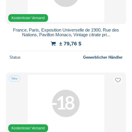
Kostenloser Versand
France, Paris, Exposition Universelle de 1900, Rue des
Nations, Pavillon Monaco, Vintage citrate pri...
± 79,76 $
Status
Gewerblicher Händler
Neu
Kostenloser Versand