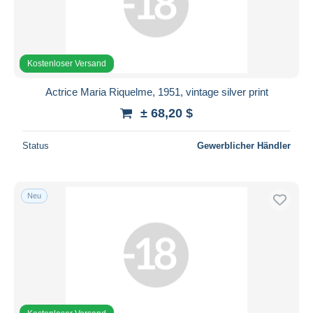
Kostenloser Versand
Actrice Maria Riquelme, 1951, vintage silver print
± 68,20 $
Status
Gewerblicher Händler
Neu