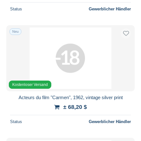
Status
Gewerblicher Händler
Neu
Kostenloser Versand
Acteurs du film "Carmen", 1962, vintage silver print
± 68,20 $
Status
Gewerblicher Händler