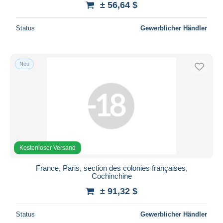
± 56,64 $
Status
Gewerblicher Händler
Neu
Kostenloser Versand
France, Paris, section des colonies françaises,
Cochinchine
± 91,32 $
Status
Gewerblicher Händler