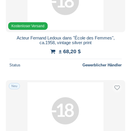
Kostenloser Versand
Acteur Fernand Ledoux dans "École des Femmes",
ca.1958, vintage silver print
± 68,20 $
Status
Gewerblicher Händler
Neu