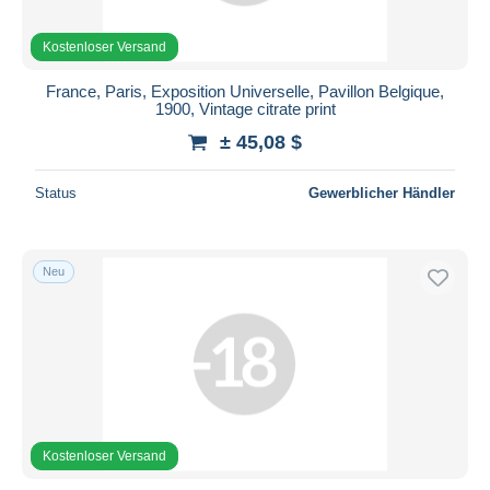
Kostenloser Versand
France, Paris, Exposition Universelle, Pavillon Belgique,
1900, Vintage citrate print
± 45,08 $
Status
Gewerblicher Händler
Neu
Kostenloser Versand