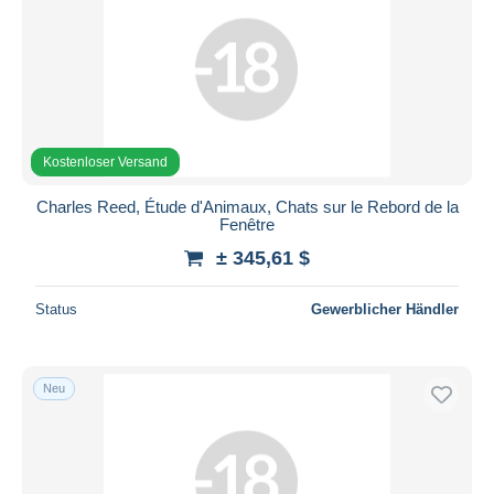
Kostenloser Versand
Charles Reed, Étude d'Animaux, Chats sur le Rebord de la
Fenêtre
± 345,61 $
Status
Gewerblicher Händler
Neu