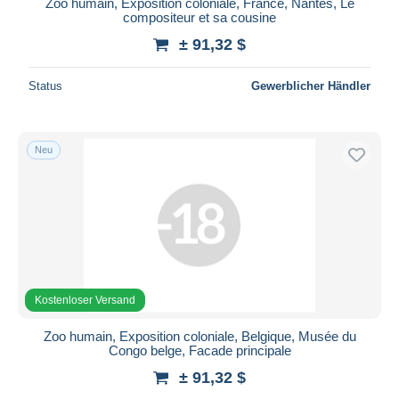
Zoo humain, Exposition coloniale, France, Nantes, Le
compositeur et sa cousine
± 91,32 $
Status
Gewerblicher Händler
Neu
Kostenloser Versand
Zoo humain, Exposition coloniale, Belgique, Musée du
Congo belge, Facade principale
± 91,32 $