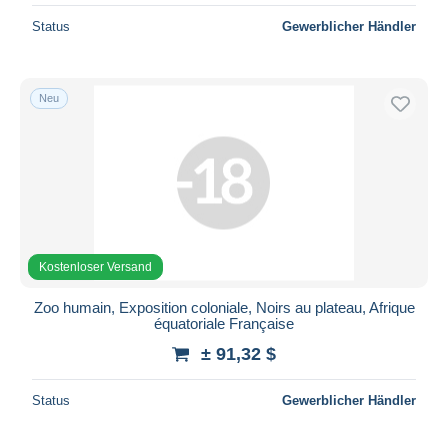
Status
Gewerblicher Händler
Neu
Kostenloser Versand
Zoo humain, Exposition coloniale, Noirs au plateau, Afrique
équatoriale Française
± 91,32 $
Status
Gewerblicher Händler