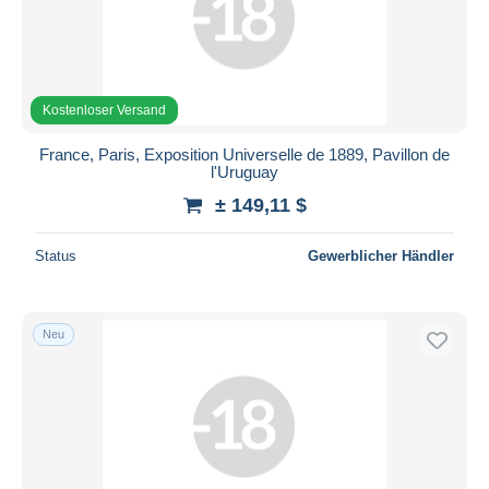
Übernehmen
Kostenloser Versand
France, Paris, Exposition Universelle de 1889, Pavillon de
l'Uruguay
± 149,11 $
Status
Gewerblicher Händler
Neu