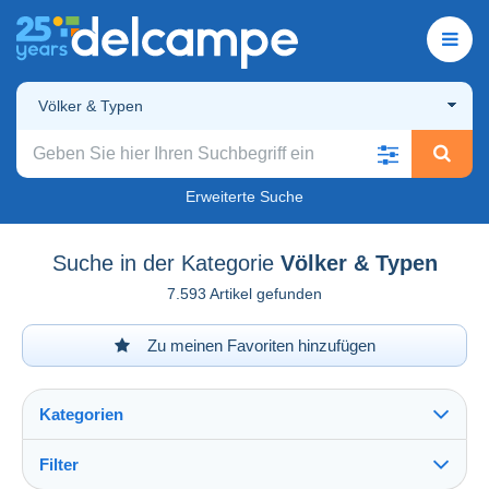
Völker & Typen
Erweiterte Suche
Suche in der Kategorie
Völker & Typen
7.593 Artikel gefunden
Zu meinen Favoriten hinzufügen
Kategorien
Filter
Alles sehen