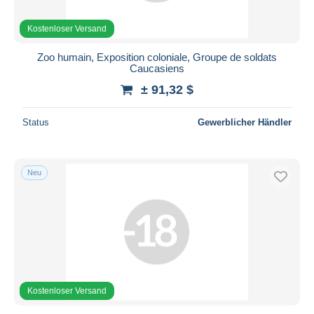
Kostenloser Versand
Zoo humain, Exposition coloniale, Groupe de soldats
Caucasiens
± 91,32 $
Status
Gewerblicher Händler
Neu
Kostenloser Versand