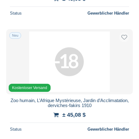
Status
Gewerblicher Händler
Neu
Kostenloser Versand
Zoo humain, L’Afrique Mystérieuse, Jardin d’Acclimatation,
derviches-fakirs 1910
± 45,08 $
Status
Gewerblicher Händler