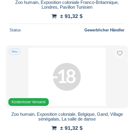
Zoo humain, Exposition coloniale Franco-Britannique,
Londres, Pavillon Tunisien
± 91,32 $
Status
Gewerblicher Händler
Neu
Kostenloser Versand
Zoo humain, Exposition coloniale, Belgique, Gand, Village
sénégalais, La salle de danse
± 91,32 $