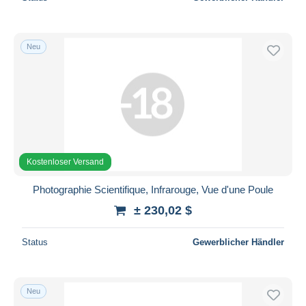
Neu
Kostenloser Versand
Photographie Scientifique, Infrarouge, Vue d'une Poule
± 230,02 $
Status
Gewerblicher Händler
Neu