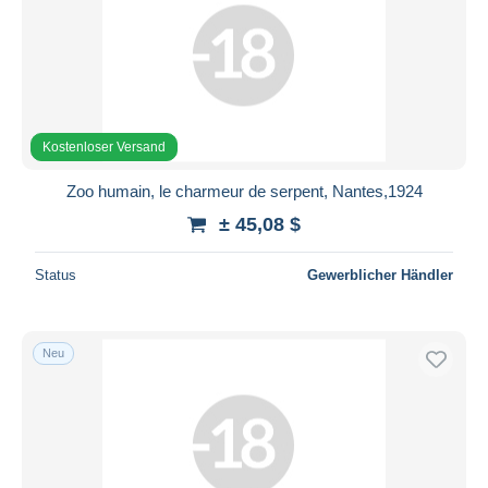
Kostenloser Versand
Zoo humain, le charmeur de serpent, Nantes,1924
± 45,08 $
Status
Gewerblicher Händler
Neu