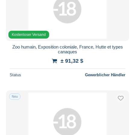
Kostenloser Versand
Zoo humain, Exposition coloniale, France, Hutte et types
canaques
± 91,32 $
Status
Gewerblicher Händler
Neu