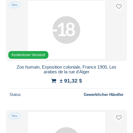
Neu
Kostenloser Versand
Zoo humain, Exposition coloniale, France 1900, Les
arabes de la rue d'Alger
± 91,32 $
Status
Gewerblicher Händler
Neu