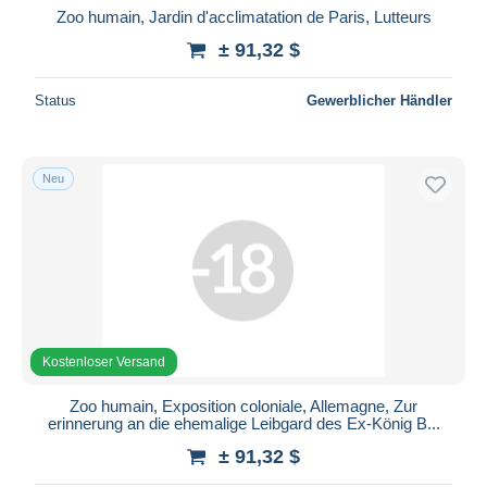
Zoo humain, Jardin d'acclimatation de Paris, Lutteurs
± 91,32 $
Status
Gewerblicher Händler
Neu
Kostenloser Versand
Zoo humain, Exposition coloniale, Allemagne, Zur
erinnerung an die ehemalige Leibgard des Ex-König B...
± 91,32 $