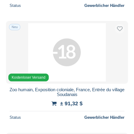
Status
Gewerblicher Händler
Neu
Kostenloser Versand
Zoo humain, Exposition coloniale, France, Entrée du village
Soudanais
± 91,32 $
Status
Gewerblicher Händler