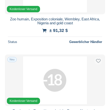
Kostenloser Versand
Zoo humain, Exposition coloniale, Wembley, East Africa,
Nigeria and gold coast
± 91,32 $
Status
Gewerblicher Händler
Neu
Kostenloser Versand