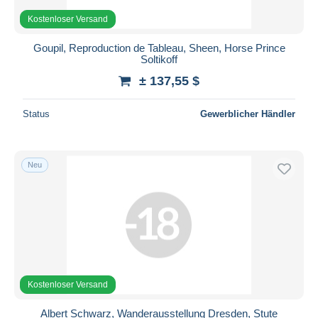
Kostenloser Versand
Goupil, Reproduction de Tableau, Sheen, Horse Prince
Soltikoff
± 137,55 $
Status
Gewerblicher Händler
Neu
Kostenloser Versand
Albert Schwarz, Wanderausstellung Dresden, Stute