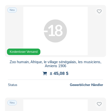
Neu
Kostenloser Versand
Zoo humain, Afrique, le village sénégalais, les musiciens,
Amiens 1906
± 45,08 $
Status
Gewerblicher Händler
Neu