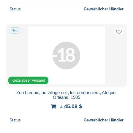
Status
Gewerblicher Händler
Neu
Kostenloser Versand
Zoo humain, au village noir, les cordonniers, Afrique,
Orléans, 1905
± 45,08 $
Status
Gewerblicher Händler