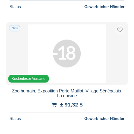
Status
Gewerblicher Händler
Neu
Kostenloser Versand
Zoo humain, Exposition Porte Maillot, Village Sénégalais,
La cuisine
± 91,32 $
Status
Gewerblicher Händler