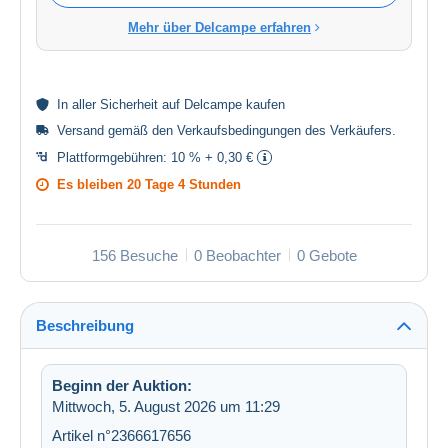
Mehr über Delcampe erfahren
In aller
Sicherheit
auf Delcampe kaufen
Versand gemäß den
Verkaufsbedingungen des Verkäufers
.
Plattformgebühren:
10 % + 0,30 €
Es bleiben
20 Tage 4 Stunden
156 Besuche
0 Beobachter
0 Gebote
Beschreibung
Beginn der Auktion:
Mittwoch, 5. August 2026 um 11:29
Artikel n°2366617656