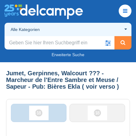
Alle Kategorien
Erweiterte Suche
Jumet, Gerpinnes, Walcourt ??? -
Marcheur de l'Entre Sambre et Meuse /
Sapeur - Pub: Bières Ekla ( voir verso )