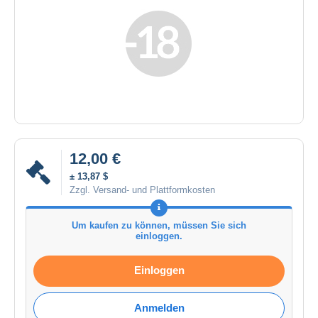
12,00 €
± 13,87 $
Zzgl. Versand- und Plattformkosten
Um kaufen zu können, müssen Sie sich
einloggen.
Einloggen
Anmelden