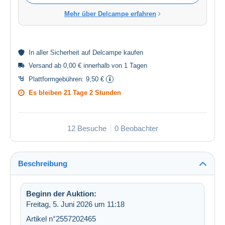
Mehr über Delcampe erfahren
In aller
Sicherheit
auf Delcampe kaufen
Versand ab 0,00 € innerhalb von 1 Tagen
Plattformgebühren:
9,50 €
Es bleiben
21 Tage 2 Stunden
12 Besuche
0 Beobachter
Beschreibung
Beginn der Auktion:
Freitag, 5. Juni 2026 um 11:18
Artikel n°2557202465