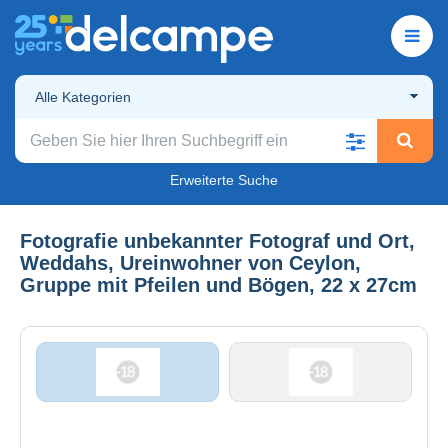
Alle Kategorien
Erweiterte Suche
Fotografie unbekannter Fotograf und Ort,
Weddahs, Ureinwohner von Ceylon,
Gruppe mit Pfeilen und Bögen, 22 x 27cm