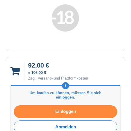
92,00 €
± 106,00 $
Zzgl. Versand- und Plattformkosten
Um kaufen zu können, müssen Sie sich
einloggen.
Einloggen
Anmelden