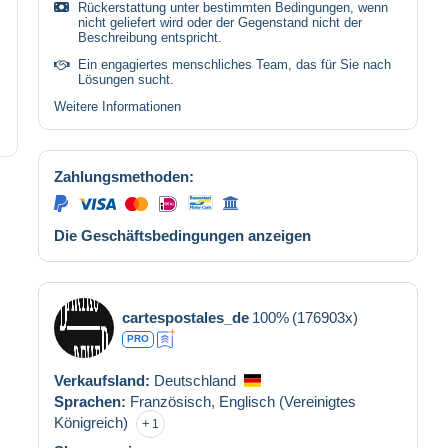
Rückerstattung unter bestimmten Bedingungen, wenn
nicht geliefert wird oder der Gegenstand nicht der
Beschreibung entspricht.
Ein engagiertes menschliches Team, das für Sie nach
Lösungen sucht.
Weitere Informationen
Zahlungsmethoden:
Die Geschäftsbedingungen anzeigen
cartespostales_de
100%
(176903x)
PRO
Verkaufsland:
Deutschland
Sprachen:
Französisch,
Englisch (Vereinigtes
Königreich)
1