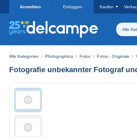
Anmelden
Einloggen
Kaufen
Verka
Alle Ka
Alle Kategorien
Photographica
Fotos
Fotos - Originale
Fotografie unbekannter Fotograf u