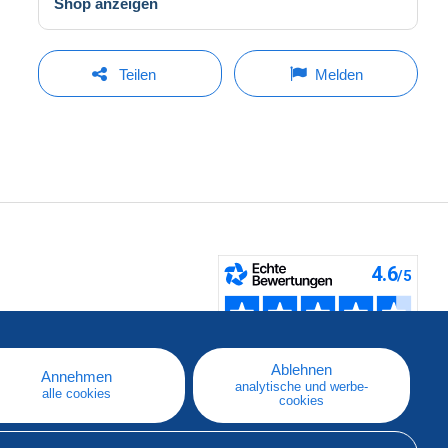
Shop anzeigen
Teilen
Melden
fen
Ablehnen
Annehmen
analytische und werbe-
alle cookies
cookies