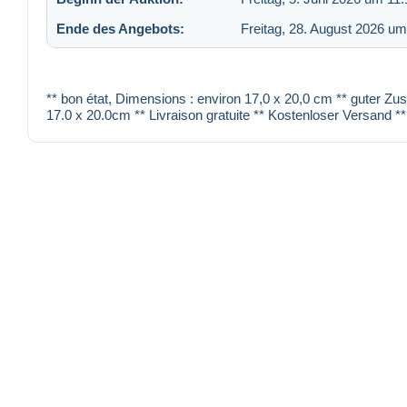
Ende des Angebots:
Freitag, 28. August 2026 um
** bon état, Dimensions : environ 17,0 x 20,0 cm ** guter Zu
17.0 x 20.0cm ** Livraison gratuite ** Kostenloser Versand **