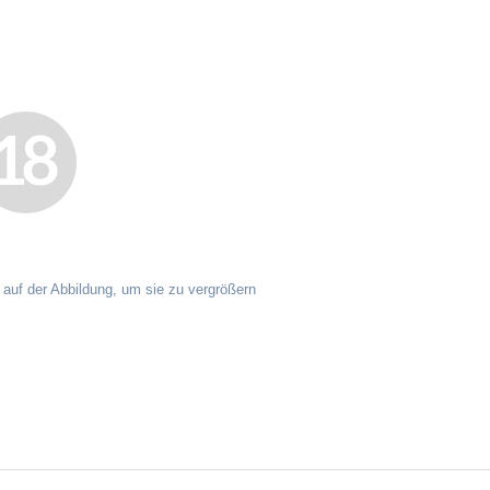
 auf der Abbildung, um sie zu vergrößern