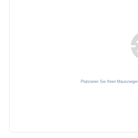
Platzieren Sie Ihren Mauszeiger