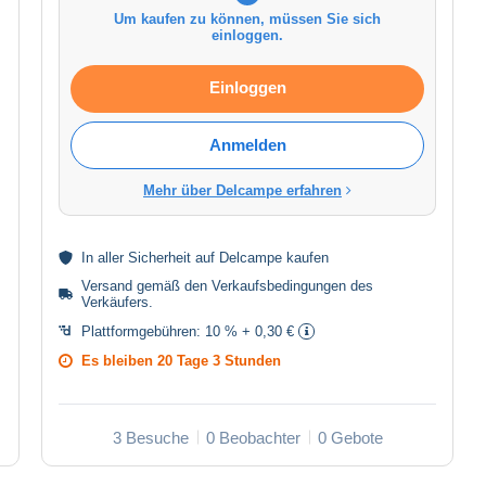
Um kaufen zu können, müssen Sie sich
einloggen.
Einloggen
Anmelden
Mehr über Delcampe erfahren
In aller
Sicherheit
auf Delcampe kaufen
Versand gemäß den
Verkaufsbedingungen des
Verkäufers
.
Plattformgebühren:
10 % + 0,30 €
Es bleiben
20 Tage 3 Stunden
3 Besuche
0 Beobachter
0 Gebote