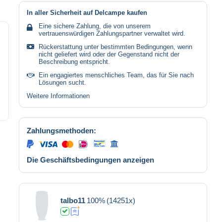
In aller Sicherheit auf Delcampe kaufen
Eine sichere Zahlung, die von unserem
vertrauenswürdigen Zahlungspartner verwaltet wird.
Rückerstattung unter bestimmten Bedingungen, wenn
nicht geliefert wird oder der Gegenstand nicht der
Beschreibung entspricht.
Ein engagiertes menschliches Team, das für Sie nach
Lösungen sucht.
Weitere Informationen
Zahlungsmethoden:
Die Geschäftsbedingungen anzeigen
talbo11
100%
(14251x)