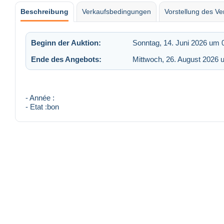
Beschreibung
Verkaufsbedingungen
Vorstellung des Ve
Beginn der Auktion:
Sonntag, 14. Juni 2026 um 
Ende des Angebots:
Mittwoch, 26. August 2026 
- Année :
- Etat :bon