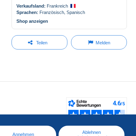
Verkaufsland:
Frankreich
Sprachen:
Französisch,
Spanisch
Shop anzeigen
Teilen
Melden
fen
Ablehnen
Annehmen